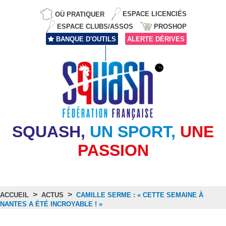
OÙ PRATIQUER
ESPACE LICENCIÉS
ESPACE CLUBS/ASSOS
PROSHOP
BANQUE D'OUTILS
ALERTE DÉRIVES
SQUASH,
UN SPORT,
UNE
PASSION
>
>
ACCUEIL
ACTUS
CAMILLE SERME : « CETTE SEMAINE À
NANTES A ÉTÉ INCROYABLE ! »
Actus