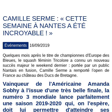
CAMILLE SERME : « CETTE
SEMAINE À NANTES A ÉTÉ
INCROYABLE ! »
Événements
16/09/2019
Quelques mois après le titre de championnes d'Europe des
Bleues, le squash féminin Tricolore a connu un nouveau
succès majeur le weekend dernier : portée par un public
Nantais en fusion, Camille Serme a remporté l'open de
France au château des Ducs de Bretagne.
Vainqueur de l'Américaine Amanda
Sobhy à l'issue d'une très belle finale, la
numéro 3 mondiale lance parfaitement
une saison 2019-2020 qui, on l'espère,
doit lui permettre d'atteindre ses