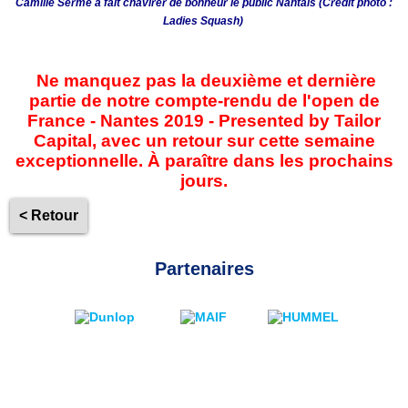
Camille Serme a fait chavirer de bonheur le public Nantais (Crédit photo :
Ladies Squash)
Ne manquez pas la deuxième et dernière
partie de notre compte-rendu de l'open de
France - Nantes 2019 - Presented by Tailor
Capital, avec un retour sur cette semaine
exceptionnelle. À paraître dans les prochains
jours.
< Retour
Partenaires