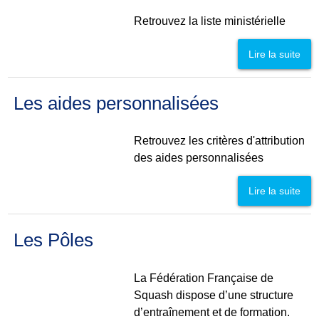
Retrouvez la liste ministérielle
Lire la suite
Les aides personnalisées
Retrouvez les critères d'attribution
des aides personnalisées
Lire la suite
Les Pôles
La Fédération Française de
Squash dispose d’une structure
d’entraînement et de formation.