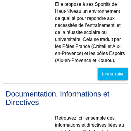
Elle propose à ses Sportifs de
Haut-Niveau un environnement
de qualité pour répondre aux
nécessités de l’entraînement et
de la réussite scolaire ou
universitaire. Cela se traduit par
les Pôles France (Créteil et Aix-
en-Provence) et les pôles Espoirs
(Aix-en-Provence et Kourou).
Lire la suite
Documentation, Informations et
Directives
Retrouvez ici l'ensemble des
informations et directives liées au