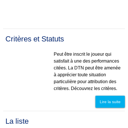
de haut niveau
Critères et Statuts
Peut être inscrit le joueur qui
satisfait à une des performances
citées. La DTN peut être amenée
à apprécier toute situation
particulière pour attribution des
critères. Découvrez les critères.
Lire la suite
La liste