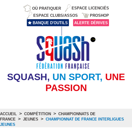
OÙ PRATIQUER
ESPACE LICENCIÉS
ESPACE CLUBS/ASSOS
PROSHOP
BANQUE D'OUTILS
ALERTE DÉRIVES
SQUASH,
UN SPORT,
UNE
PASSION
>
>
ACCUEIL
COMPÉTITION
CHAMPIONNATS DE
>
>
FRANCE
JEUNES
CHAMPIONNAT DE FRANCE INTERLIGUES
JEUNES