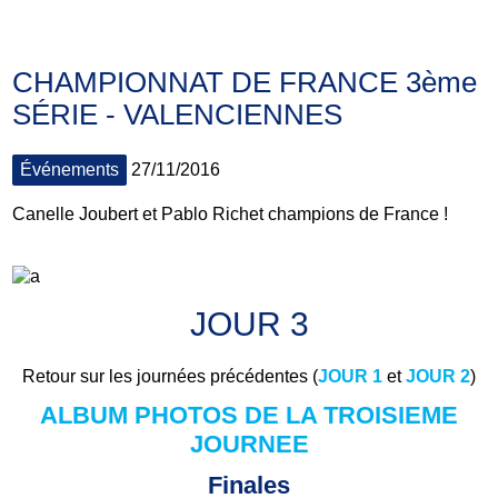
CHAMPIONNAT DE FRANCE 3ème
SÉRIE - VALENCIENNES
Événements
27/11/2016
Canelle Joubert et Pablo Richet champions de France !
JOUR 3
Retour sur les journées précédentes (
JOUR 1
et
JOUR 2
)
ALBUM PHOTOS DE LA TROISIEME
JOURNEE
Finales