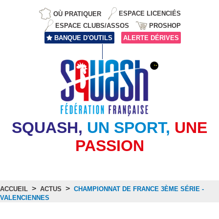
OÙ PRATIQUER
ESPACE LICENCIÉS
ESPACE CLUBS/ASSOS
PROSHOP
BANQUE D'OUTILS
ALERTE DÉRIVES
SQUASH,
UN SPORT,
UNE
PASSION
>
>
ACCUEIL
ACTUS
CHAMPIONNAT DE FRANCE 3ÈME SÉRIE -
VALENCIENNES
Actus