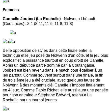
Femmes
Cannelle Joubert (La Rochelle)
- Nolwenn Lhérault
(Coutances) : 3-1 (8-11, 11-6, 11-8, 11-8)
Belle opposition de styles dans cette finale entre la
technique et le jeu posé de Nolwenn d'un côté, et le jeu plus
explosif et la puissance (surtout en coup droit) de Canelle.
Après un début de partie dominé par la Coutançaise,
Joubert est bien revenu dans le match pour égaliser à un
jeu partout. Comme souvent surtout dans une finale, le fin
du troisième jeu a été cruciale, avec quelques fautes de
Nolwenn à des moments clé. Canelle s'impose finalement
en 4 jeux. Comme Pablo Richet, elle aussi aura une pensée
pour son entraîneur Stéphane Brévard, retenu à La
Rochelle par un tournoi jeunes.