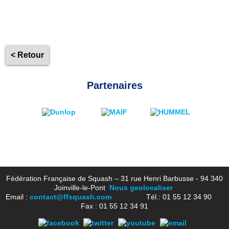
< Retour
Partenaires
Fédération Française de Squash – 31 rue Henri Barbusse - 94 340
Joinville-le-Pont
Nous geolocaliser
Email :
contact@ffsquash.com
Tél.: 01 55 12 34 90
Fax : 01 55 12 34 91