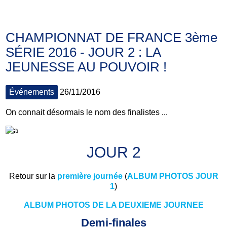
CHAMPIONNAT DE FRANCE 3ème
SÉRIE 2016 - JOUR 2 : LA
JEUNESSE AU POUVOIR !
Événements
26/11/2016
On connait désormais le nom des finalistes ...
JOUR 2
Retour sur la
première journée
(
ALBUM PHOTOS JOUR
1
)
ALBUM PHOTOS DE LA DEUXIEME JOURNEE
Demi-finales