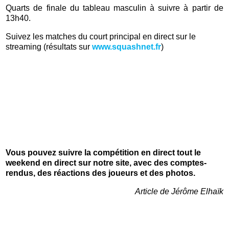
Quarts de finale du tableau masculin à suivre à partir de
13h40.
Suivez les matches du court principal en direct sur le
streaming (résultats sur
www.squashnet.fr
)
Vous pouvez suivre la compétition en direct tout le
weekend en direct sur notre site, avec des comptes-
rendus, des réactions des joueurs et des photos.
Article de Jérôme Elhaïk