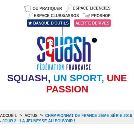
OÙ PRATIQUER
ESPACE LICENCIÉS
ESPACE CLUBS/ASSOS
PROSHOP
BANQUE D'OUTILS
ALERTE DÉRIVES
SQUASH,
UN SPORT,
UNE
PASSION
>
>
ACCUEIL
ACTUS
CHAMPIONNAT DE FRANCE 3ÈME SÉRIE 2016
- JOUR 2 : LA JEUNESSE AU POUVOIR !
Actus