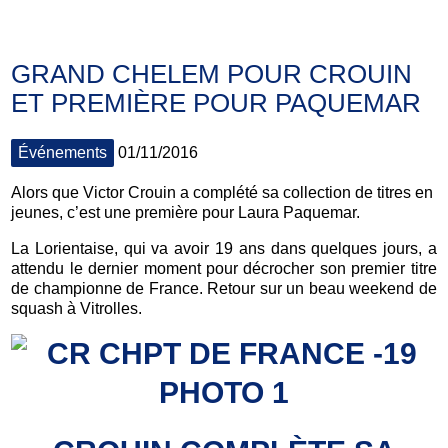
GRAND CHELEM POUR CROUIN
ET PREMIÈRE POUR PAQUEMAR
Événements
01/11/2016
Alors que Victor Crouin a complété sa collection de titres en
jeunes, c’est une première pour Laura Paquemar.
La Lorientaise, qui va avoir 19 ans dans quelques jours, a
attendu le dernier moment pour décrocher son premier titre
de championne de France. Retour sur un beau weekend de
squash à Vitrolles.