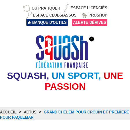
OÙ PRATIQUER
ESPACE LICENCIÉS
ESPACE CLUBS/ASSOS
PROSHOP
BANQUE D'OUTILS
ALERTE DÉRIVES
SQUASH,
UN SPORT,
UNE
PASSION
>
>
ACCUEIL
ACTUS
GRAND CHELEM POUR CROUIN ET PREMIÈRE
POUR PAQUEMAR
Actus