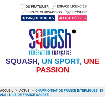
OÙ PRATIQUER
ESPACE LICENCIÉS
ESPACE CLUBS/ASSOS
PROSHOP
BANQUE D'OUTILS
ALERTE DÉRIVES
SQUASH,
UN SPORT,
UNE
PASSION
>
>
ACCUEIL
ACTUS
CHAMPIONNAT DE FRANCE INTERLIGUES -15
ANS : L'ÎLE-DE-FRANCE SACRÉE
Actus