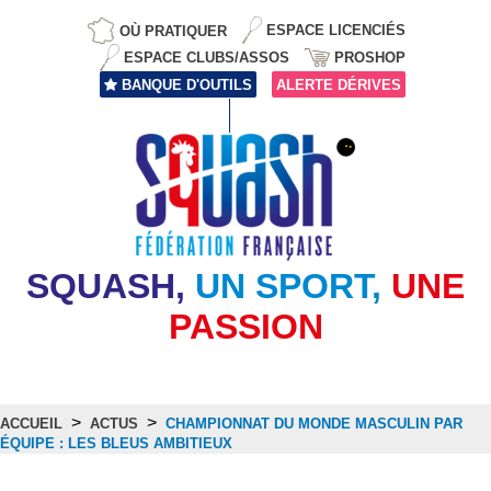
OÙ PRATIQUER
ESPACE LICENCIÉS
ESPACE CLUBS/ASSOS
PROSHOP
BANQUE D'OUTILS
ALERTE DÉRIVES
SQUASH,
UN SPORT,
UNE
PASSION
>
>
ACCUEIL
ACTUS
CHAMPIONNAT DU MONDE MASCULIN PAR
ÉQUIPE : LES BLEUS AMBITIEUX
Actus