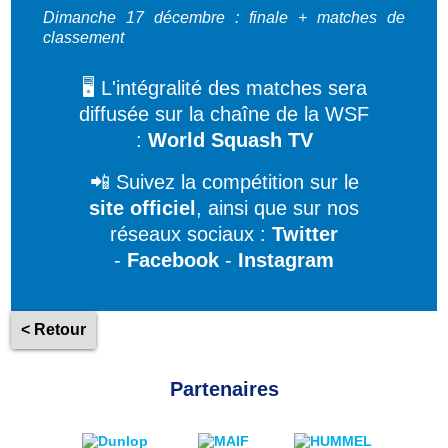
Dimanche 17 décembre : finale + matches de
classement
🖥️ L'intégralité des matches sera
diffusée sur la chaîne de la WSF
:
World Squash TV
📲 Suivez la compétition sur le
site officiel
, ainsi que sur nos
réseaux sociaux :
Twitter
-
Facebook
-
Instagram
< Retour
Partenaires