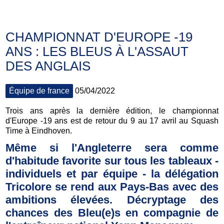
CHAMPIONNAT D'EUROPE -19
ANS : LES BLEUS À L'ASSAUT
DES ANGLAIS
Équipe de france
05/04/2022
Trois ans après la dernière édition, le championnat
d'Europe -19 ans est de retour du 9 au 17 avril au Squash
Time à Eindhoven.
Même si l'Angleterre sera comme
d'habitude favorite sur tous les tableaux -
individuels et par équipe - la délégation
Tricolore se rend aux Pays-Bas avec des
ambitions élevées. Décryptage des
chances des Bleu(e)s en compagnie de