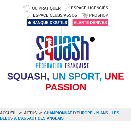
OÙ PRATIQUER
ESPACE LICENCIÉS
ESPACE CLUBS/ASSOS
PROSHOP
BANQUE D'OUTILS
ALERTE DÉRIVES
SQUASH,
UN SPORT,
UNE
PASSION
>
>
ACCUEIL
ACTUS
CHAMPIONNAT D'EUROPE -19 ANS : LES
BLEUS À L'ASSAUT DES ANGLAIS
Actus