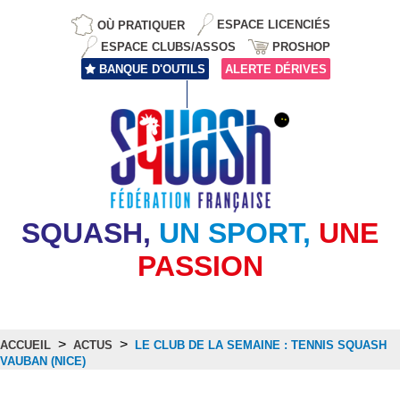
OÙ PRATIQUER
ESPACE LICENCIÉS
ESPACE CLUBS/ASSOS
PROSHOP
BANQUE D'OUTILS
ALERTE DÉRIVES
SQUASH,
UN SPORT,
UNE
PASSION
>
>
ACCUEIL
ACTUS
LE CLUB DE LA SEMAINE : TENNIS SQUASH
VAUBAN (NICE)
Actus