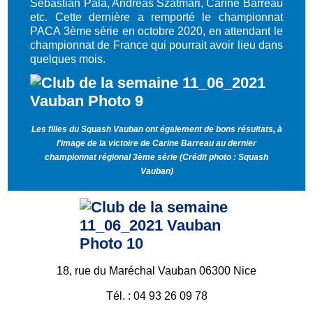
Sébastian Pala, Andreas Szatmari, Carine Barreau
etc. Cette dernière a remporté le championnat
PACA 3ème série en octobre 2020, en attendant le
championnat de France qui pourrait avoir lieu dans
quelques mois.
Les filles du Squash Vauban ont également de bons résultats, à
l'image de la victoire de Carine Barreau au dernier
championnat régional 3ème série (Crédit photo : Squash
Vauban)
18, rue du Maréchal Vauban 06300 Nice
Tél. : 04 93 26 09 78