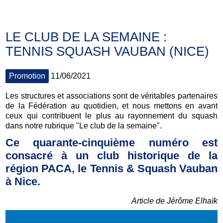
LE CLUB DE LA SEMAINE :
TENNIS SQUASH VAUBAN (NICE)
Promotion
11/06/2021
Les structures et associations sont de véritables partenaires
de la Fédération au quotidien, et nous mettons en avant
ceux qui contribuent le plus au rayonnement du squash
dans notre rubrique "Le club de la semaine".
Ce quarante-cinquième numéro est
consacré à un club historique de la
région PACA, le Tennis & Squash Vauban
à Nice.
Article de Jérôme Elhaïk