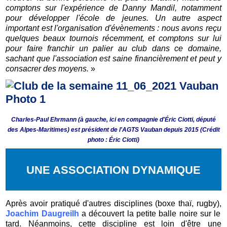
comptons sur l'expérience de Danny Mandil, notamment
pour développer l'école de jeunes. Un autre aspect
important est l'organisation d'évènements : nous avons reçu
quelques beaux tournois récemment, et comptons sur lui
pour faire franchir un palier au club dans ce domaine,
sachant que l'association est saine financièrement et peut y
consacrer des moyens.
»
Charles-Paul Ehrmann (à gauche, ici en compagnie d'Éric Ciotti, député
des Alpes-Maritimes) est président de l'AGTS Vauban depuis 2015 (
Crédit
photo : Éric Ciotti)
UNE ASSOCIATION DYNAMIQUE
Après avoir pratiqué d'autres disciplines (boxe thaï, rugby),
Joachim Daugreilh
a découvert la petite balle noire sur le
tard. Néanmoins, cette discipline est loin d'être une