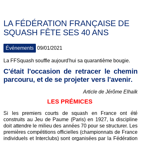
LA FÉDÉRATION FRANÇAISE DE
SQUASH FÊTE SES 40 ANS
Événements
09/01/2021
La FFSquash souffle aujourd'hui sa quarantième bougie.
C'était l'occasion de retracer le chemin
parcouru, et de se projeter vers l'avenir.
Article de Jérôme Elhaïk
LES PRÉMICES
Si les premiers courts de squash en France ont été
construits au Jeu de Paume (Paris) en 1927, la discipline
doit attendre le milieu des années 70 pour se structurer. Les
premières compétitions officielles (championnats de France
individuels et Interclubs) sont organisées par la Fédération