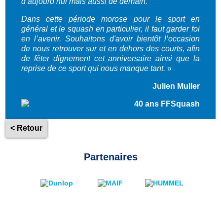
d’aujourd’hui mais aussi de demain.
Dans cette période morose pour le sport en
général et le squash en particulier, il faut garder foi
en l’avenir. Souhaitons d'avoir bientôt l’occasion
de nous retrouver sur et en dehors des courts, afin
de fêter dignement cet anniversaire ainsi que la
reprise de ce sport qui nous manque tant.
»
Julien Muller
< Retour
Partenaires