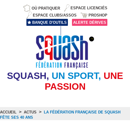
OÙ PRATIQUER
ESPACE LICENCIÉS
ESPACE CLUBS/ASSOS
PROSHOP
BANQUE D'OUTILS
ALERTE DÉRIVES
SQUASH,
UN SPORT,
UNE
PASSION
>
>
ACCUEIL
ACTUS
LA FÉDÉRATION FRANÇAISE DE SQUASH
FÊTE SES 40 ANS
Actus