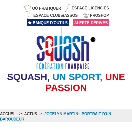
OÙ PRATIQUER
ESPACE LICENCIÉS
ESPACE CLUBS/ASSOS
PROSHOP
BANQUE D'OUTILS
ALERTE DÉRIVES
SQUASH,
UN SPORT,
UNE
PASSION
>
>
ACCUEIL
ACTUS
JOCELYN MARTIN : PORTRAIT D'UN
BAROUDEUR
Actus