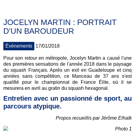
JOCELYN MARTIN : PORTRAIT
D'UN BAROUDEUR
Événements
17/01/2018
Pour son retour en métropole, Jocelyn Martin a causé l'une
des premières sensations de l'année 2018 dans le paysage
du squash Français. Après un exil en Guadeloupe et cinq
années sans compétition, ce Manceau de 37 ans s'est
qualifié pour le championnat de France Élite, où il se
mesurera en avril au gratin du squash hexagonal.
Entretien avec un passionné de sport, au
parcours atypique.
Propos recueillis par Jérôme Elhaïk