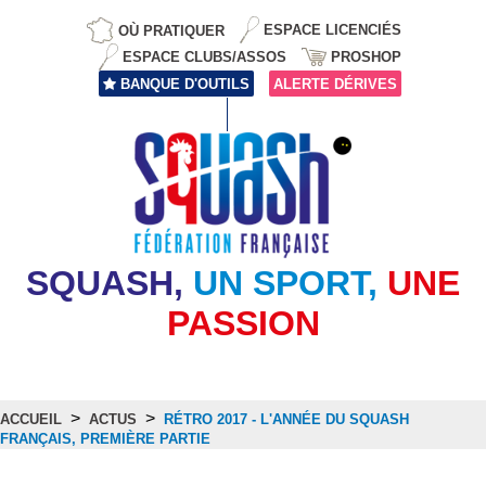
OÙ PRATIQUER
ESPACE LICENCIÉS
ESPACE CLUBS/ASSOS
PROSHOP
BANQUE D'OUTILS
ALERTE DÉRIVES
SQUASH,
UN SPORT,
UNE
PASSION
>
>
ACCUEIL
ACTUS
RÉTRO 2017 - L'ANNÉE DU SQUASH
FRANÇAIS, PREMIÈRE PARTIE
Actus