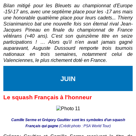
Bilan mitigé pour les Bleuets au championnat d'Europe
-15/-17 ans, avec une septième place pour les -17 ans mais
une honorable quatrième place pour leurs cadets... Thierry
Scianimanico bat une nouvelle fois son éternal rival Jean-
Jacques Pineau en finale du championnat de France
vétérans (+40 ans). C'est son quinzième titre en seize
participations ! … Alors qu'il n'en avait jamais gagné
auparavant, Auguste Dussourd remporte trois tournois
nationaux en trois semaines, notamment celui de
Valenciennes, le plus richement doté en France.
JUIN
Le squash Français à l'honneur
Camille Serme et Grégory Gaultier sont les symboles d'un squash
Français qui gagne
(Crédit photo : PSA World Tour)