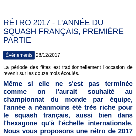
RÉTRO 2017 - L'ANNÉE DU
SQUASH FRANÇAIS, PREMIÈRE
PARTIE
Événements
28/12/2017
La période des fêtes est traditionnellement l'occasion de
revenir sur les douze mois écoulés.
Même si elle ne s'est pas terminée
comme on l'aurait souhaité au
championnat du monde par équipe,
l'année a néanmoins été très riche pour
le squash français, aussi bien dans
l'hexagone qu'à l'échelle internationale.
Nous vous proposons une rétro de 2017