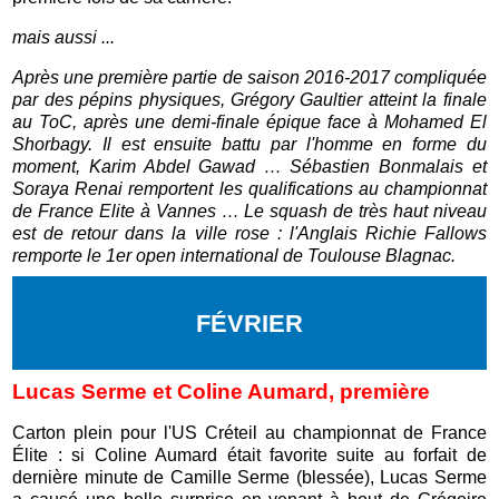
mais aussi ...
Après une première partie de saison 2016-2017 compliquée
par des pépins physiques, Grégory Gaultier atteint la finale
au ToC, après une demi-finale épique face à Mohamed El
Shorbagy. Il est ensuite battu par l'homme en forme du
moment, Karim Abdel Gawad … Sébastien Bonmalais et
Soraya Renai remportent les qualifications au championnat
de France Elite à Vannes … Le squash de très haut niveau
est de retour dans la ville rose : l'Anglais Richie Fallows
remporte le 1er open international de Toulouse Blagnac.
FÉVRIER
Lucas Serme et Coline Aumard, première
Carton plein pour l'US Créteil au championnat de France
Élite : si Coline Aumard était favorite suite au forfait de
dernière minute de Camille Serme (blessée), Lucas Serme