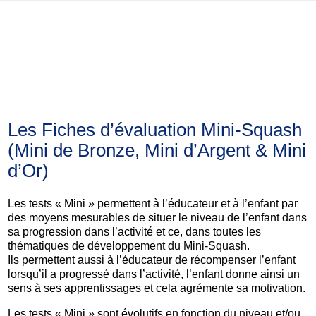
Le Mini-Squash à partir de
3 ans
Les Fiches d’évaluation Mini-Squash
(Mini de Bronze, Mini d’Argent & Mini
d’Or)
Les tests « Mini » permettent à l’éducateur et à l’enfant par
des moyens mesurables de situer le niveau de l’enfant dans
sa progression dans l’activité et ce, dans toutes les
thématiques de développement du Mini-Squash.
Ils permettent aussi à l’éducateur de récompenser l’enfant
lorsqu’il a progressé dans l’activité, l’enfant donne ainsi un
sens à ses apprentissages et cela agrémente sa motivation.
Les tests « Mini » sont évolutifs en fonction du niveau et/ou