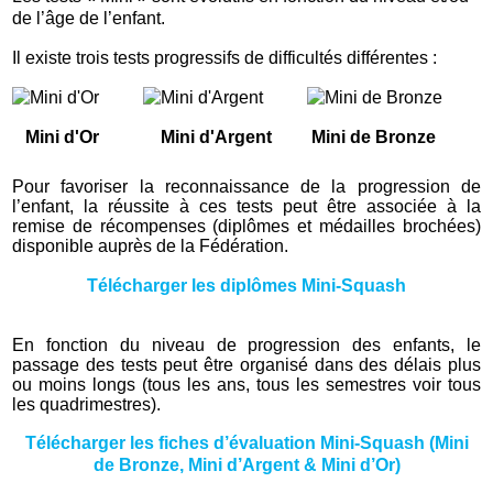
de l’âge de l’enfant.
Il existe trois tests progressifs de difficultés différentes :
Mini d'Or Mini d'Argent Mini de Bronze
Pour favoriser la reconnaissance de la progression de
l’enfant, la réussite à ces tests peut être associée à la
remise de récompenses (diplômes et médailles brochées)
disponible auprès de la Fédération.
Télécharger les diplômes Mini-Squash
En fonction du niveau de progression des enfants, le
passage des tests peut être organisé dans des délais plus
ou moins longs (tous les ans, tous les semestres voir tous
les quadrimestres).
Télécharger les fiches d’évaluation Mini-Squash (Mini
de Bronze, Mini d’Argent & Mini d’Or)