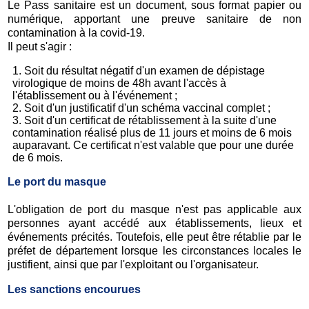
Le Pass sanitaire est un document, sous format papier ou
numérique, apportant une preuve sanitaire de non
contamination à la covid-19.
Il peut s'agir :
Soit du résultat négatif d'un examen de dépistage
virologique de moins de 48h avant l'accès à
l'établissement ou à l'événement ;
Soit d'un justificatif d'un schéma vaccinal complet ;
Soit d'un certificat de rétablissement à la suite d'une
contamination réalisé plus de 11 jours et moins de 6 mois
auparavant. Ce certificat n'est valable que pour une durée
de 6 mois.
Le port du masque
L'obligation de port du masque n'est pas applicable aux
personnes ayant accédé aux établissements, lieux et
événements précités. Toutefois, elle peut être rétablie par le
préfet de département lorsque les circonstances locales le
justifient, ainsi que par l'exploitant ou l'organisateur.
Les sanctions encourues