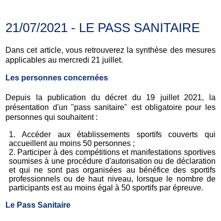
21/07/2021 - LE PASS SANITAIRE
Dans cet article, vous retrouverez la synthèse des mesures
applicables au mercredi 21 juillet.
Les personnes concernées
Depuis la publication du décret du 19 juillet 2021, la
présentation d'un "pass sanitaire" est obligatoire pour les
personnes qui souhaitent :
Accéder aux établissements sportifs couverts qui
accueillent au moins 50 personnes ;
Participer à des compétitions et manifestations sportives
soumises à une procédure d'autorisation ou de déclaration
et qui ne sont pas organisées au bénéfice des sportifs
professionnels ou de haut niveau, lorsque le nombre de
participants est au moins égal à 50 sportifs par épreuve.
Le Pass Sanitaire