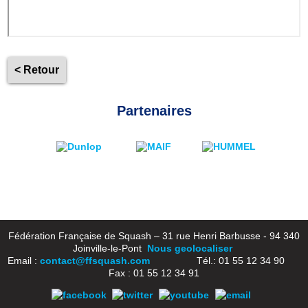
< Retour
Partenaires
Fédération Française de Squash – 31 rue Henri Barbusse - 94 340
Joinville-le-Pont
Nous geolocaliser
Email :
contact@ffsquash.com
Tél.: 01 55 12 34 90
Fax : 01 55 12 34 91