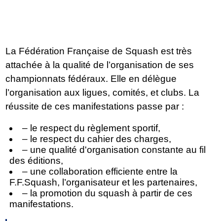
Officielle
La Fédération Française de Squash est très
attachée à la qualité de l’organisation de ses
championnats fédéraux. Elle en délègue
l’organisation aux ligues, comités, et clubs. La
réussite de ces manifestations passe par :
– le respect du règlement sportif,
– le respect du cahier des charges,
– une qualité d'organisation constante au fil
des éditions,
– une collaboration efficiente entre la
F.F.Squash, l’organisateur et les partenaires,
– la promotion du squash à partir de ces
manifestations.