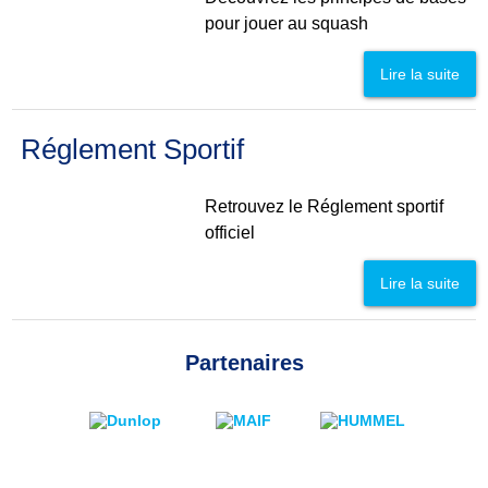
pour jouer au squash
Lire la suite
Réglement Sportif
Retrouvez le Réglement sportif
officiel
Lire la suite
Partenaires