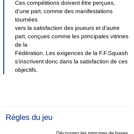
Ces compétitions doivent être perçues,
d'une part, comme des manifestations
tournées
vers la satisfaction des joueurs et d'autre
part, conçues comme les principales vitrines
de la
Fédération. Les exigences de la F.F.Squash
s'inscrivent donc dans la satisfaction de ces
objectifs.
Règles du jeu
Découvrez les principes de bases