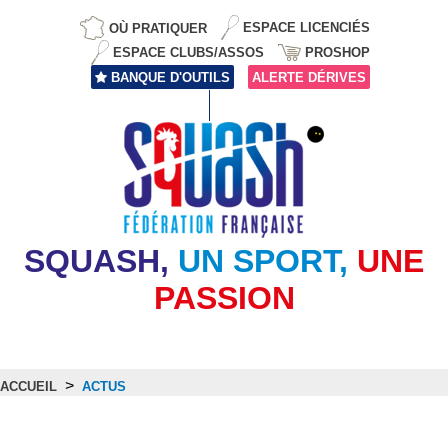
OÙ PRATIQUER
ESPACE LICENCIÉS
ESPACE CLUBS/ASSOS
PROSHOP
BANQUE D'OUTILS
ALERTE DÉRIVES
SQUASH,
UN SPORT,
UNE
PASSION
>
ACCUEIL
ACTUS
Actus