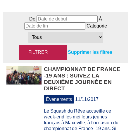
De
À
Catégorie
Supprimer les filtres
CHAMPIONNAT DE FRANCE
-19 ANS : SUIVEZ LA
DEUXIÈME JOURNÉE EN
DIRECT
Événements
11/11/2017
Le Squash du Rêve accueille ce
week-end les meilleurs jeunes
français à Maxeville, à l'occasion du
championnat de France -19 ans. Si