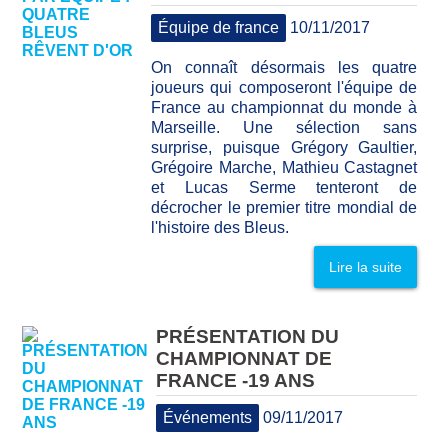
Équipe de france
10/11/2017
On connaît désormais les quatre
joueurs qui composeront l'équipe de
France au championnat du monde à
Marseille. Une sélection sans
surprise, puisque Grégory Gaultier,
Grégoire Marche, Mathieu Castagnet
et Lucas Serme tenteront de
décrocher le premier titre mondial de
l'histoire des Bleus.
Lire la suite
PRÉSENTATION DU
CHAMPIONNAT DE
FRANCE -19 ANS
Événements
09/11/2017