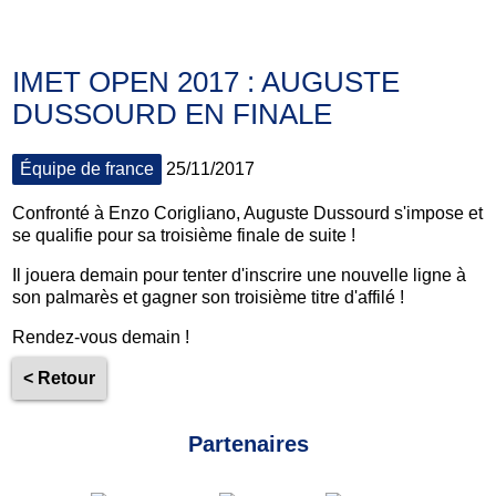
IMET OPEN 2017 : AUGUSTE
DUSSOURD EN FINALE
Équipe de france
25/11/2017
Confronté à Enzo Corigliano, Auguste Dussourd s'impose et
se qualifie pour sa troisième finale de suite !
Il jouera demain pour tenter d'inscrire une nouvelle ligne à
son palmarès et gagner son troisième titre d'affilé !
Rendez-vous demain !
< Retour
Partenaires