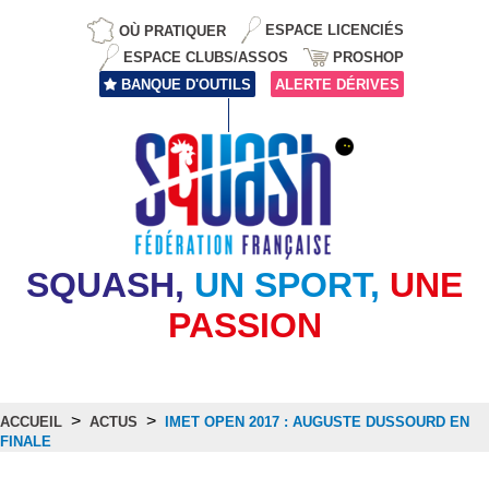
OÙ PRATIQUER
ESPACE LICENCIÉS
ESPACE CLUBS/ASSOS
PROSHOP
BANQUE D'OUTILS
ALERTE DÉRIVES
SQUASH,
UN SPORT,
UNE
PASSION
>
>
ACCUEIL
ACTUS
IMET OPEN 2017 : AUGUSTE DUSSOURD EN
FINALE
Actus