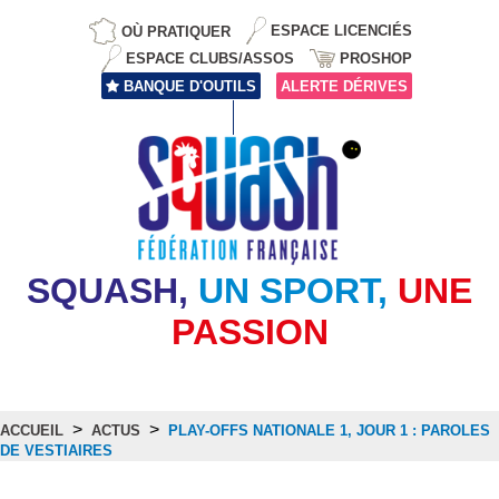
OÙ PRATIQUER
ESPACE LICENCIÉS
ESPACE CLUBS/ASSOS
PROSHOP
BANQUE D'OUTILS
ALERTE DÉRIVES
SQUASH,
UN SPORT,
UNE
PASSION
>
>
ACCUEIL
ACTUS
PLAY-OFFS NATIONALE 1, JOUR 1 : PAROLES
DE VESTIAIRES
Actus