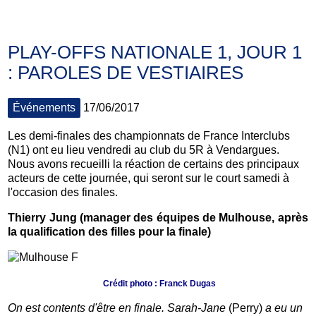
PLAY-OFFS NATIONALE 1, JOUR 1
: PAROLES DE VESTIAIRES
Événements
17/06/2017
Les demi-finales des championnats de France Interclubs
(N1) ont eu lieu vendredi au club du 5R à Vendargues.
Nous avons recueilli la réaction de certains des principaux
acteurs de cette journée, qui seront sur le court samedi à
l'occasion des finales.
Thierry Jung (manager des équipes de Mulhouse, après
la qualification des filles pour la finale)
Crédit photo : Franck Dugas
On est contents d'être en finale. Sarah-Jane
(Perry)
a eu un