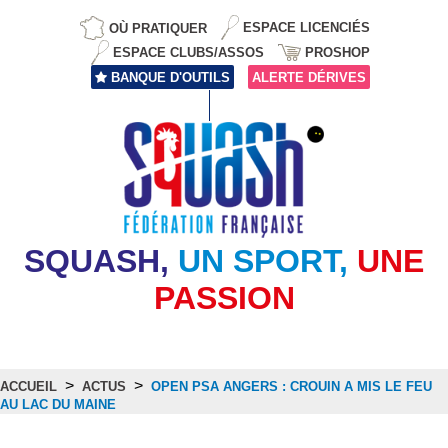
OÙ PRATIQUER
ESPACE LICENCIÉS
ESPACE CLUBS/ASSOS
PROSHOP
BANQUE D'OUTILS
ALERTE DÉRIVES
SQUASH,
UN SPORT,
UNE
PASSION
>
>
ACCUEIL
ACTUS
OPEN PSA ANGERS : CROUIN A MIS LE FEU
AU LAC DU MAINE
Actus