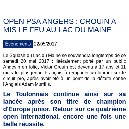
OPEN PSA ANGERS : CROUIN A
MIS LE FEU AU LAC DU MAINE
Événements
22/05/2017
Le Squash du Lac du Maine se souviendra longtemps de ce
samedi 20 mai 2017 : littéralement porté par un public
Angevin en folie, Victor Crouin est devenu à 17 ans et 11
mois le plus jeune Français à remporter un tournoi sur le
circuit pro, après avoir été à un point de la défaite contre
l'Anglais Adam Murrills.
Le Toulonnais continue ainsi sur sa
lancée après son titre de champion
d'Europe junior. Retour sur ce quatrième
open international, encore une fois une
belle réussite.