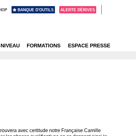
HOP
BANQUE D'OUTILS
ALERTE DÉRIVES
-NIVEAU
FORMATIONS
ESPACE PRESSE
rouvera avec certitude notre Française Camille