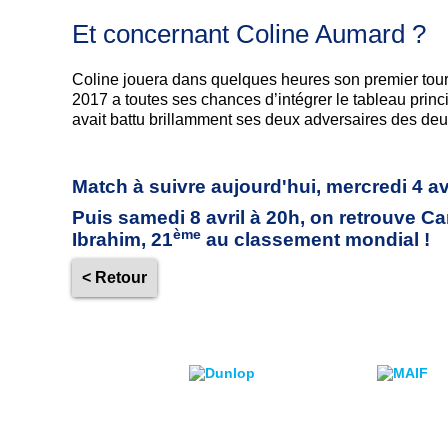
Et concernant Coline Aumard ?
Coline jouera dans quelques heures son premier tour
2017 a toutes ses chances d’intégrer le tableau princi
avait battu brillamment ses deux adversaires des deux
Match à suivre aujourd'hui, mercredi 4 av
Puis samedi 8 avril à 20h, on retrouve 
ème
Ibrahim, 21
au classement mondial !
< Retour