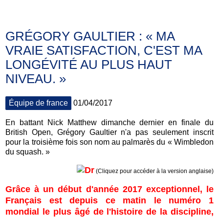
GRÉGORY GAULTIER : « MA
VRAIE SATISFACTION, C'EST MA
LONGÉVITÉ AU PLUS HAUT
NIVEAU. »
Équipe de france
01/04/2017
En battant Nick Matthew dimanche dernier en finale du
British Open, Grégory Gaultier n'a pas seulement inscrit
pour la troisième fois son nom au palmarès du « Wimbledon
du squash. »
(Cliquez pour accéder à la version anglaise)
Grâce à un début d'année 2017 exceptionnel, le
Français est depuis ce matin le numéro 1
mondial le plus âgé de l'histoire de la discipline,