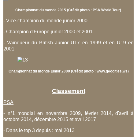
Championnat du monde 2015 (Crédit photo : PSA World Tour)
- Vice-champion du monde junior 2000
- Champion d'Europe junior 2000 et 2001
- Vainqueur du British Junior U17 en 1999 et en U19 en
2001
Championnat du monde junior 2000 (Crédit photo : www.geocities.ws)
Classement
PSA
- n°1 mondial en novembre 2009, février 2014, d'avril à
octobre 2014, décembre 2015 et avril 2017
- Dans le top 3 depuis : mai 2013