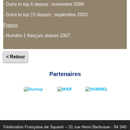
- Dans le top 6 depuis : novembre 2006
- Dans le top 15 depuis : septembre 2003
France
- Numéro 1 français depuis 2007
< Retour
Partenaires
Fédération Française de Squash – 31 rue Henri Barbusse - 94 340