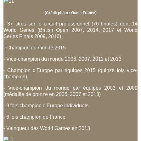
(Crédit photo : Ouest France)
- 37 titres sur le circuit professionnel (76 finales) dont 14
World Series (British Open 2007, 2014, 2017 et World
Series Finals 2009, 2016)
- Champion du monde 2015
- Vice-champion du monde 2006, 2007, 2011 et 2013
- Champion d'Europe par équipes 2015 (quinze fois vice-
champion)
- Vice-champion du monde par équipes 2003 et 2009
(médaillé de bronze en 2005, 2007 et 2013)
- 9 fois champion d'Europe individuels
- 6 fois champion de France
- Vainqueur des World Games en 2013