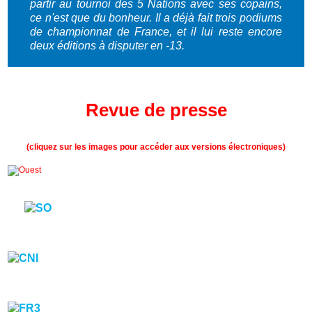
partir au tournoi des 5 Nations avec ses copains,
ce n'est que du bonheur. Il a déjà fait trois podiums
de championnat de France, et il lui reste encore
deux éditions à disputer en -13.
Revue de presse
(cliquez sur les images pour accéder aux versions électroniques)