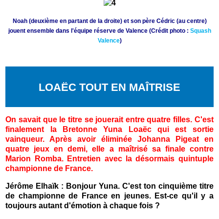
Noah (deuxième en partant de la droite) et son père Cédric (au centre)
jouent ensemble dans l'équipe réserve de Valence (Crédit photo :
Squash
Valence
)
LOAËC TOUT EN MAÎTRISE
On savait que le titre se jouerait entre quatre filles. C'est
finalement la Bretonne Yuna Loaëc qui est sortie
vainqueur. Après avoir éliminée Johanna Pigeat en
quatre jeux en demi, elle a maîtrisé sa finale contre
Marion Romba. Entretien avec la désormais quintuple
championne de France.
Jérôme Elhaïk : Bonjour Yuna. C'est ton cinquième titre
de championne de France en jeunes. Est-ce qu'il y a
toujours autant d'émotion à chaque fois ?