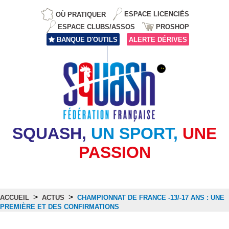
OÙ PRATIQUER
ESPACE LICENCIÉS
ESPACE CLUBS/ASSOS
PROSHOP
BANQUE D'OUTILS
ALERTE DÉRIVES
SQUASH,
UN SPORT,
UNE
PASSION
>
>
ACCUEIL
ACTUS
CHAMPIONNAT DE FRANCE -13/-17 ANS : UNE
PREMIÈRE ET DES CONFIRMATIONS
Actus