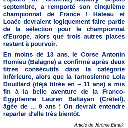
septembre, a remporté son cinquième
championnat de France ! Hateau et
Loaëc devraient logiquement faire partie
de la sélection pour le championnat
d'Europe, alors que trois autres places
restent à pourvoir.
En moins de 13 ans, le Corse Antonin
Romieu (Balagne) a confirmé après deux
titres consécutifs dans la catégorie
inférieure, alors que la Tarnosienne Lola
Douillard (déjà titrée en – 11 ans) a mis
fin à la belle aventure de la Franco-
Égyptienne Lauren Baltayan (Créteil),
âgée de ... 9 ans ! On devrait entendre
reparler d'elle très bientôt.
Article de Jérôme Elhaik