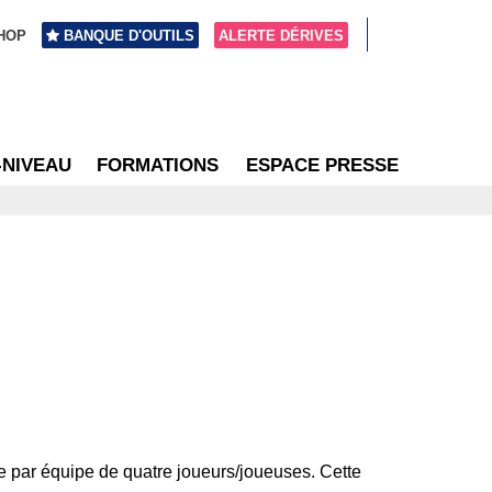
HOP
BANQUE D'OUTILS
ALERTE DÉRIVES
-NIVEAU
FORMATIONS
ESPACE PRESSE
e par équipe de quatre joueurs/joueuses. Cette