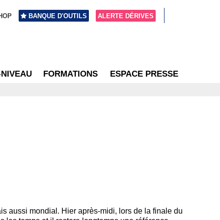
HOP
BANQUE D'OUTILS
ALERTE DÉRIVES
-NIVEAU
FORMATIONS
ESPACE PRESSE
s aussi mondial. Hier après-midi, lors de la finale du