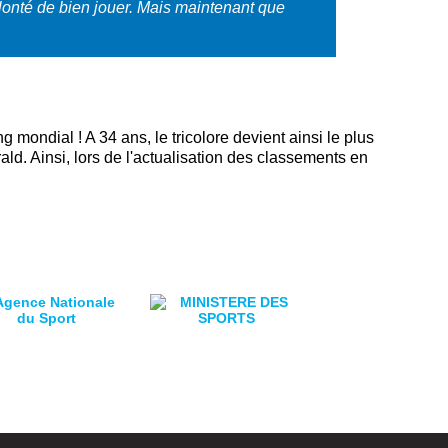
olonté de bien jouer. Mais maintenant que
mondial ! A 34 ans, le tricolore devient ainsi le plus
ald. Ainsi, lors de l'actualisation des classements en