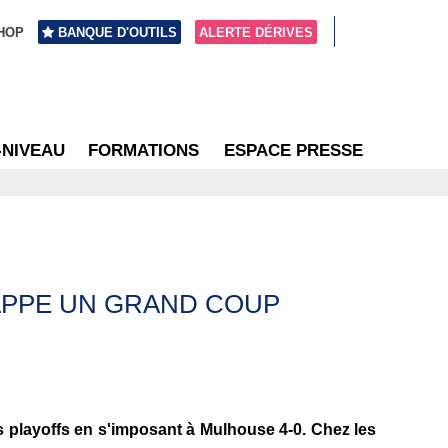
HOP
BANQUE D'OUTILS
ALERTE DÉRIVES
-NIVEAU
FORMATIONS
ESPACE PRESSE
RAPPE UN GRAND COUP
es playoffs en s'imposant à Mulhouse 4-0. Chez les