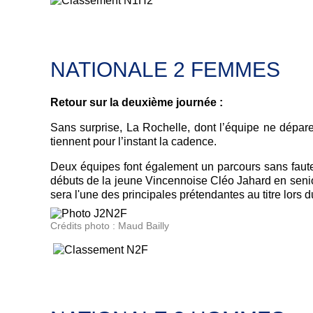
NATIONALE 2 FEMMES
Retour sur la deuxième journée :
Sans surprise, La Rochelle, dont l’équipe ne dépar
tiennent pour l’instant la cadence.
Deux équipes font également un parcours sans faute 
débuts de la jeune Vincennoise Cléo Jahard en seni
sera l'une des principales prétendantes au titre lo
Crédits photo : Maud Bailly