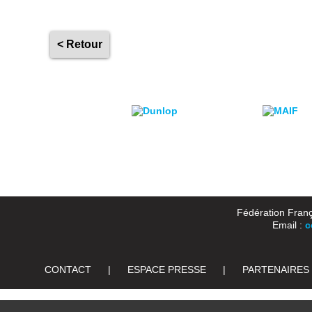
< Retour
Fédération Franç
Email :
c
CONTACT
|
ESPACE PRESSE
|
PARTENAIRES