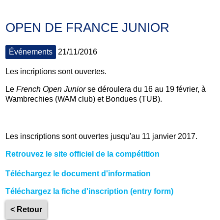
OPEN DE FRANCE JUNIOR
Événements
21/11/2016
Les incriptions sont ouvertes.
Le
French Open Junior
se déroulera du 16 au 19 février, à
Wambrechies (WAM club) et Bondues (TUB).
Les inscriptions sont ouvertes jusqu'au 11 janvier 2017.
Retrouvez le site officiel de la compétition
Téléchargez le document d'information
Téléchargez la fiche d'inscription (entry form)
< Retour