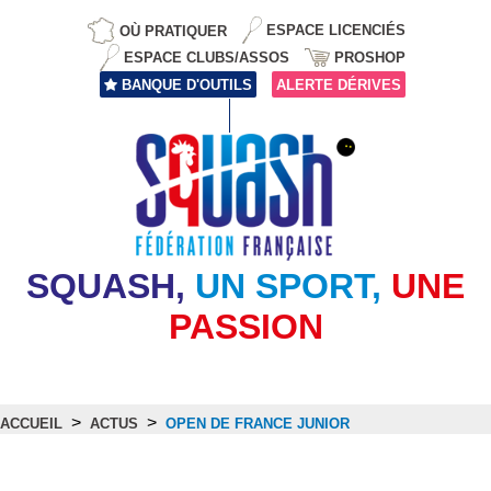
OÙ PRATIQUER
ESPACE LICENCIÉS
ESPACE CLUBS/ASSOS
PROSHOP
BANQUE D'OUTILS
ALERTE DÉRIVES
SQUASH,
UN SPORT,
UNE
PASSION
>
>
ACCUEIL
ACTUS
OPEN DE FRANCE JUNIOR
Actus