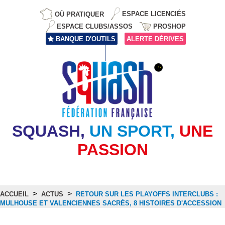
OÙ PRATIQUER
ESPACE LICENCIÉS
ESPACE CLUBS/ASSOS
PROSHOP
BANQUE D'OUTILS
ALERTE DÉRIVES
SQUASH,
UN SPORT,
UNE
PASSION
>
>
ACCUEIL
ACTUS
RETOUR SUR LES PLAYOFFS INTERCLUBS :
MULHOUSE ET VALENCIENNES SACRÉS, 8 HISTOIRES D'ACCESSION
Actus