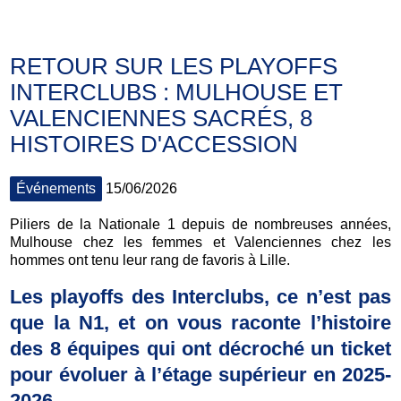
RETOUR SUR LES PLAYOFFS
INTERCLUBS : MULHOUSE ET
VALENCIENNES SACRÉS, 8
HISTOIRES D'ACCESSION
Événements
15/06/2026
Piliers de la Nationale 1 depuis de nombreuses années,
Mulhouse chez les femmes et Valenciennes chez les
hommes ont tenu leur rang de favoris à Lille.
Les playoffs des Interclubs, ce n’est pas
que la N1, et on vous raconte l’histoire
des 8 équipes qui ont décroché un ticket
pour évoluer à l’étage supérieur en 2025-
2026.