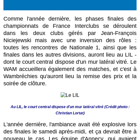
Comme l'année dernière, les phases finales des
championnats de France Interclubs se déroulent
dans les deux clubs gérés par Jean-François
Niciejewski mais avec une inversion des rôles :
toutes les rencontres de Nationale 1, ainsi que les
finales dans les autres divisions, auront lieu au LIL -
dont le court central dispose d'un mur latéral vitré. Le
WAM accueillera également des matches, et c'est à
Wambréchies qu'auront lieu la remise des prix et la
soirée de clôture.
Au LIL, le court central dispose d'un mur latéral vitré (Crédit photo :
Christian Lortat)
L'année dernière, l'ambiance avait été explosive lors
des finales le samedi après-midi, et ça devrait être à
nouveau le cas. Les équipe d'Annecy, qui avaient