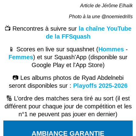
Article de Jérôme Elhaïk
Photo à la une @noemiedrills
📺 Rencontres à suivre sur
la chaîne YouTube
de la FFSquash
📱 Scores en live sur squashnet (
Hommes
-
Femmes
) et sur Squash'App (disponible sur
Google Play et l'App Store)
📷 Les albums photos de
Ryad Abdelnebi
seront disponibles sur :
Playoffs 2025-2026
🔢 L’ordre des matches sera tiré au sort (il est
différent pour chaque jour de compétition et les
n°1 ne peuvent pas jouer en dernier)
AMBIANCE GARANTIE