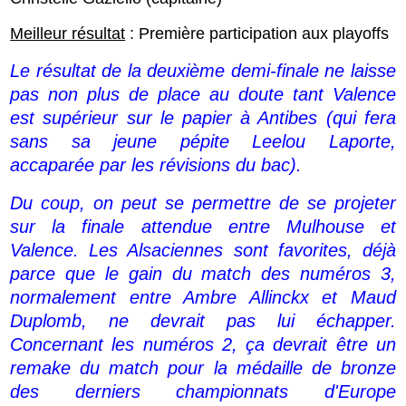
Meilleur résultat
: Première participation aux playoffs
Le résultat de la deuxième demi-finale ne laisse
pas non plus de place au doute tant Valence
est supérieur sur le papier à Antibes (qui fera
sans sa jeune pépite Leelou Laporte,
accaparée par les révisions du bac).
Du coup, on peut se permettre de se projeter
sur la finale attendue entre Mulhouse et
Valence. Les Alsaciennes sont favorites, déjà
parce que le gain du match des numéros 3,
normalement entre Ambre Allinckx et Maud
Duplomb, ne devrait pas lui échapper.
Concernant les numéros 2, ça devrait être un
remake du match pour la médaille de bronze
des derniers championnats d'Europe