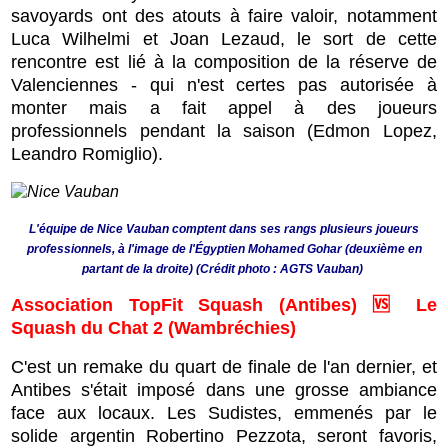
savoyards ont des atouts à faire valoir, notamment
Luca Wilhelmi et Joan Lezaud, le sort de cette
rencontre est lié à la composition de la réserve de
Valenciennes - qui n'est certes pas autorisée à
monter mais a fait appel à des joueurs
professionnels pendant la saison (Edmon Lopez,
Leandro Romiglio).
L'équipe de Nice Vauban comptent dans ses rangs plusieurs joueurs
professionnels, à l'image de l'Égyptien Mohamed Gohar (deuxième en
partant de la droite) (Crédit photo : AGTS Vauban)
Association TopFit Squash (Antibes) 🆚 Le
Squash du Chat 2 (Wambréchies)
C'est un remake du quart de finale de l'an dernier, et
Antibes s'était imposé dans une grosse ambiance
face aux locaux. Les Sudistes, emmenés par le
solide argentin Robertino Pezzota, seront favoris,