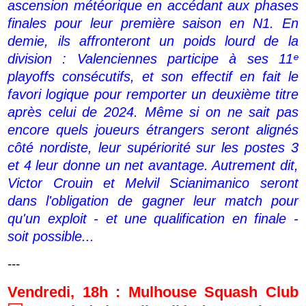
ascension météorique en accédant aux phases
finales pour leur première saison en N1. En
demie, ils affronteront un poids lourd de la
division : Valenciennes participe à ses 11ᵉ
playoffs consécutifs, et son effectif en fait le
favori logique pour remporter un deuxième titre
après celui de 2024. Même si on ne sait pas
encore quels joueurs étrangers seront alignés
côté nordiste, leur supériorité sur les postes 3
et 4 leur donne un net avantage. Autrement dit,
Victor Crouin et Melvil Scianimanico seront
dans l'obligation de gagner leur match pour
qu'un exploit - et une qualification en finale -
soit possible...
---
Vendredi, 18h : Mulhouse Squash Club