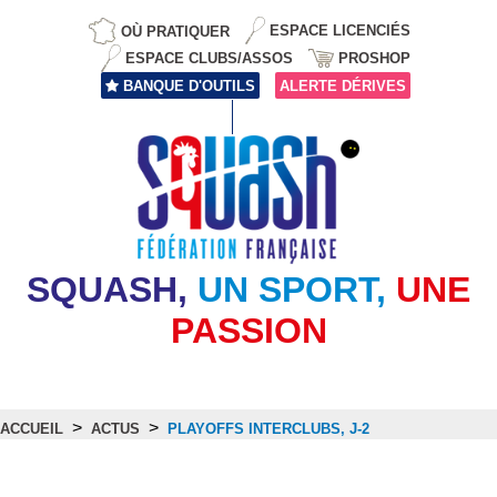
OÙ PRATIQUER
ESPACE LICENCIÉS
ESPACE CLUBS/ASSOS
PROSHOP
BANQUE D'OUTILS
ALERTE DÉRIVES
SQUASH,
UN SPORT,
UNE
PASSION
>
>
ACCUEIL
ACTUS
PLAYOFFS INTERCLUBS, J-2
Actus