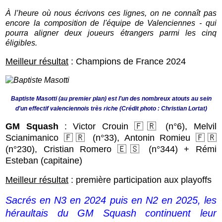
À l’heure où nous écrivons ces lignes, on ne connaît pas
encore la composition de l'équipe de Valenciennes - qui
pourra aligner deux joueurs étrangers parmi les cinq
éligibles.
Meilleur résultat
: Champions de France 2024
Baptiste Masotti (au premier plan) est l'un des nombreux atouts au sein
d'un effectif valenciennois très riche (Crédit photo : Christian Lortat)
GM Squash
: Victor Crouin 🇫🇷 (n°6), Melvil
Scianimanico 🇫🇷 (n°33), Antonin Romieu 🇫🇷
(n°230), Cristian Romero 🇪🇸 (n°344) + Rémi
Esteban (capitaine)
Meilleur résultat
: première participation aux playoffs
Sacrés en N3 en 2024 puis en N2 en 2025, les
héraultais du GM Squash continuent leur