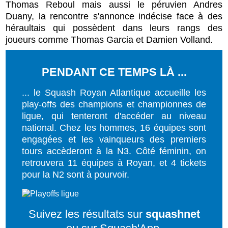
Thomas Reboul mais aussi le péruvien Andres
Duany, la rencontre s'annonce indécise face à des
héraultais qui possèdent dans leurs rangs des
joueurs comme Thomas Garcia et Damien Volland.
PENDANT CE TEMPS LÀ ...
... le Squash Royan Atlantique accueille les
play-offs des champions et championnes de
ligue, qui tenteront d'accéder au niveau
national. Chez les hommes, 16 équipes sont
engagées et les vainqueurs des premiers
tours accèderont à la N3. Côté féminin, on
retrouvera 11 équipes à Royan, et 4 tickets
pour la N2 sont à pourvoir.
Suivez les résultats sur
squashnet