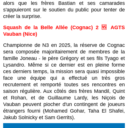
alors que les frères Bastian et ses camarades
s'appuieront sur le soutien du public pour tenter de
créer la surprise.
Squash de la Belle Allée (Cognac) 2 🆚 AGTS
Vauban (Nice)
Championne de N3 en 2025, la réserve de Cognac
sera composée majoritairement de membres de la
famille Joneau - le père Grégory et ses fils Tyago et
Lysandro. Même si ce dernier est en pleine forme
ces derniers temps, la mission sera quasi impossible
face une équipe qui a effectué un très gros
recrutement et remporté toutes ses rencontres en
saison régulière. Aux côtés des frères Mandil, Quint
et Rohan, et de Guillaume Lardy, les Niçois de
Vauban peuvent piocher d'un contingent de joueurs
étrangers fourni (Mohamed Gohar, Taha El Shafei,
Jakub Solnicky et Sam Gerrits).