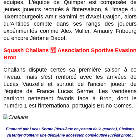
équipes. L'équipe de Quimper est composée de
jeunes joueurs recrutés à l'intersaison, à l'image du
luxembourgeois Amir Samimi et d'Axel Daujon, alors
qu'Antibes compte dans ses rangs des joueurs
expérimentés comme Alex Muller, Amaury Fribourg
ou encore Jérôme Dadot.
Squash Challans 🆚 Association Sportive Evasion
Bron
Challans dispute certes sa première saison à ce
niveau, mais s'est renforcé avec les arrivées de
Lucas Vauzelle et surtout de l'ancien joueur de
l'équipe de France Lucas Serme. Les Vendéens
partiront nettement favoris face à Bron, dont le
numéro 1 est l'international portugais Bruno Gomes.
Emmené par Lucas Serme (deuxième en partant de la gauche), Challans
va tenter d'obtenir une deuxième accession consécutive (Crédit photo :