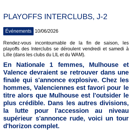
PLAYOFFS INTERCLUBS, J-2
Événements
10/06/2026
Rendez-vous incontournable de la fin de saison, les
playoffs des Interclubs se déroulent vendredi et samedi à
Lille (dans les clubs du LIL et du WAM).
En Nationale 1 femmes, Mulhouse et
Valence devraient se retrouver dans une
finale qui s'annonce explosive. Chez les
hommes, Valenciennes est favori pour le
titre alors que Mulhouse est l'outsider le
plus crédible. Dans les autres divisions,
la lutte pour l'accession au niveau
supérieur s'annonce rude, voici un tour
d'horizon complet.