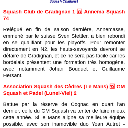
Squash Challans)
Squash Club de Gradignan 1 🆚 Annema Squash
74
Relégué en fin de saison dernière, Annemasse,
emmené par le suisse Sven Stettler, a bien rebondi
en se qualifiant pour les playoffs. Pour remonter
directement en N2, les hauts-savoyards devront se
défaire de Gradignan, et ce ne sera pas facile car les
bordelais présentent une formation très homogène,
avec notamment Johan Bouquet et Guillaume
Hersant.
Association Squash des Cèdres (Le Mans) 🆚 GM
Squash et Padel (Lunel-Viel) 2
Battue par la réserve de Cognac en quart l'an
dernier, celle du GM Squash va tenter de faire mieux
cette année. Si le Mans aligne sa meilleure équipe
possible, avec son inamovible duo Yoan Autret -