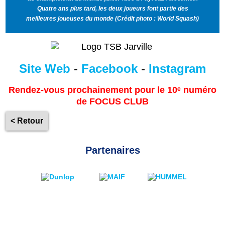
Quatre ans plus tard, les deux joueurs font partie des
meilleures joueuses du monde (Crédit photo : World Squash)
Site Web
-
Facebook
-
Instagram
Rendez-vous prochainement pour le 10ᵉ numéro
de FOCUS CLUB
< Retour
Partenaires