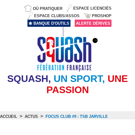
OÙ PRATIQUER
ESPACE LICENCIÉS
ESPACE CLUBS/ASSOS
PROSHOP
BANQUE D'OUTILS
ALERTE DÉRIVES
SQUASH,
UN SPORT,
UNE
PASSION
>
>
ACCUEIL
ACTUS
FOCUS CLUB #9 : TSB JARVILLE
Actus