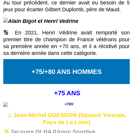
Au tour précédent, ce dernier avait eu besoin de 5
jeux pour écarter Gilbert Duplomb, père de Maud.
🔢 En 2021, Henri Védrine avait remporté son
premier titre de champion de France vétérans pour
sa première année en +70 ans, et il a récidivé pour
sa dernière année dans cette catégorie.
+75/+80 ANS HOMMES
+75 ANS
Jean-Michel GUESDON (Squash Yonnais,
🥇
Pays de La Loire)
🥈
Jacques OLHA (Union Sportive