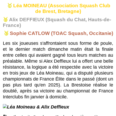
🥇
Léa MOINEAU (
Association Squash Club
de Brest, Bretagne)
🥈
Alix DEFFIEUX (Squash du Chat, Hauts-de-
France)
🥉
Sophie CATLOW (TOAC Squash, Occitanie)
Les six joueuses s'affrontaient sous forme de poule,
et le dernier match dimanche matin était la finale
entre celles qui avaient gagné tous leurs matches au
préalable. Même si Alex Deffieux lui a offert une belle
résistance, la logique a été respectée avec la victoire
en trois jeux de Léa Moineau, qui a disputé plusieurs
championnats de France Élite dans le passé (dont un
pas plus tard qu'en 2025). La Brestoise réalise le
doublé, après sa victoire au championnat de France
Interclubs fin janvier à domicile.