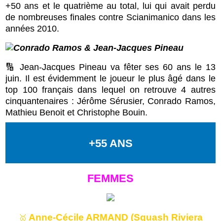
+50 ans et le quatrième au total, lui qui avait perdu
de nombreuses finales contre Scianimanico dans les
années 2010.
🔢 Jean-Jacques Pineau va fêter ses 60 ans le 13
juin. Il est évidemment le joueur le plus âgé dans le
top 100 français dans lequel on retrouve 4 autres
cinquantenaires : Jérôme Sérusier, Conrado Ramos,
Mathieu Benoit et Christophe Bouin.
+55 ANS
FEMMES
Anne-Cécile ARMAND (Squash Riviera
🥇