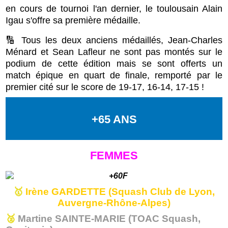
en cours de tournoi l'an dernier, le toulousain Alain
Igau s'offre sa première médaille.
🔢 Tous les deux anciens médaillés, Jean-Charles
Ménard et Sean Lafleur ne sont pas montés sur le
podium de cette édition mais se sont offerts un
match épique en quart de finale, remporté par le
premier cité sur le score de
19-17, 16-14, 17-15 !
+65 ANS
FEMMES
🥇
Irène GARDETTE
(Squash Club de Lyon,
Auvergne-Rhône-Alpes)
🥈
Martine SAINTE-MARIE (TOAC Squash,