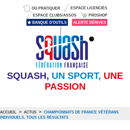
OÙ PRATIQUER
ESPACE LICENCIÉS
ESPACE CLUBS/ASSOS
PROSHOP
BANQUE D'OUTILS
ALERTE DÉRIVES
SQUASH,
UN SPORT,
UNE
PASSION
>
>
ACCUEIL
ACTUS
CHAMPIONNATS DE FRANCE VÉTÉRANS
INDIVIDUELS, TOUS LES RÉSULTATS
Actus