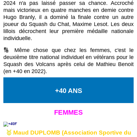
2024 n'a pas laissé passer sa chance. Accroché
mais victorieux en quatre manches en demie contre
Hugo Branly, il a dominé la finale contre un autre
joueur du Squash du Chat, Maxime Lesot. Les deux
lillois décrochent leur première médaille nationale
individuelle.
🔢 Même chose que chez les femmes, c'est le
deuxième titre national individuel en vétérans pour le
Squash des Volcans après celui de Mathieu Benoit
(en +40 en 2022).
+40 ANS
FEMMES
🥇
Maud DUPLOMB (Association Sportive du