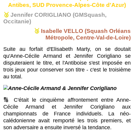
Antibes, SUD Provence-Alpes-Côte d'Azur)
🥈
Jennifer CORIGLIANO (GMSquash,
Occitanie)
🥉
Isabelle VELLO (Squash Orléans
Métropole, Centre-Val-de-Loire)
Suite au forfait d'Elisabeth Marty, on se doutait
qu'Anne-Cécile Armand et Jennifer Corigliano se
disputeraient le titre, et l'Antiboise s'est imposée en
trois jeux pour conserver son titre - c'est le troisième
au total.
🔢 C'était le cinquième affrontement entre Anne-
Cécile Armand et Jennifer Corigliano aux
championnats de France individuels. La néo-
calédonienne avait remporté les trois premiers, et
son adversaire a ensuite inversé la tendance.