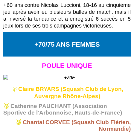
+60 ans contre Nicolas Luccioni, 18-16 au cinquième
jeu après avoir eu plusieurs balles de match, mais il
a inversé la tendance et a enregistré 6 succès en 5
jeux lors de ses trois campagnes victorieuses.
+70/75 ANS FEMMES
POULE UNIQUE
Claire BRYARS (Squash Club de Lyon,
🥇
Auvergne Rhône-Alpes)
🥈
Catherine PAUCHANT (Association
Sportive de l'Arbonnoise, Hauts-de-France)
🥉
Chantal CORVEE (Squash Club Flérien,
Normandie)