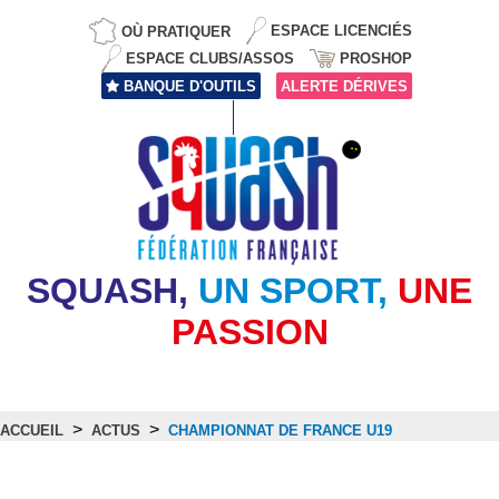
OÙ PRATIQUER
ESPACE LICENCIÉS
ESPACE CLUBS/ASSOS
PROSHOP
BANQUE D'OUTILS
ALERTE DÉRIVES
SQUASH,
UN SPORT,
UNE
PASSION
>
>
ACCUEIL
ACTUS
CHAMPIONNAT DE FRANCE U19
Actus