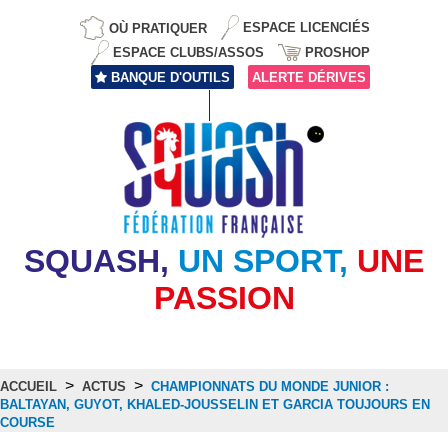
OÙ PRATIQUER
ESPACE LICENCIÉS
ESPACE CLUBS/ASSOS
PROSHOP
BANQUE D'OUTILS
ALERTE DÉRIVES
SQUASH,
UN SPORT,
UNE
PASSION
>
>
ACCUEIL
ACTUS
CHAMPIONNATS DU MONDE JUNIOR :
BALTAYAN, GUYOT, KHALED-JOUSSELIN ET GARCIA TOUJOURS EN
COURSE