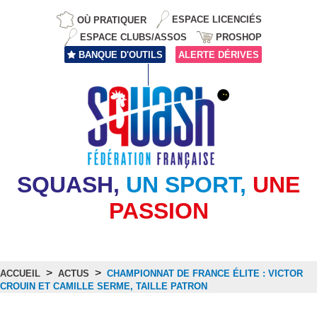
OÙ PRATIQUER
ESPACE LICENCIÉS
ESPACE CLUBS/ASSOS
PROSHOP
BANQUE D'OUTILS
ALERTE DÉRIVES
SQUASH,
UN SPORT,
UNE
PASSION
>
>
ACCUEIL
ACTUS
CHAMPIONNAT DE FRANCE ÉLITE : VICTOR
CROUIN ET CAMILLE SERME, TAILLE PATRON
Actus