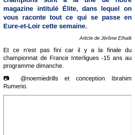
magazine intitulé Élite, dans lequel on
vous raconte tout ce qui se passe en
Eure-et-Loir cette semaine.
Article de Jérôme Elhaïk
Et ce n’est pas fini car il y a la finale du
championnat de France Interligues -15 ans au
programme dimanche.
📷 @noemiedrills et conception Ibrahim
Rumerio.