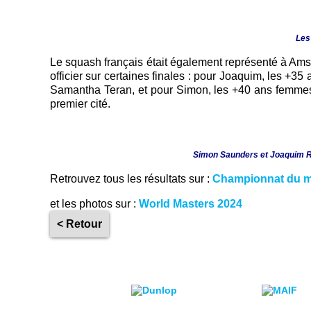
Les
Le squash français était également représenté à Ams
officier sur certaines finales : pour Joaquim, les +
Samantha Teran, et pour Simon, les +40 ans femmes
premier cité.
Simon Saunders et Joaquim Ri
Retrouvez tous les résultats sur :
Championnat du mo
et les photos sur :
World Masters 2024
< Retour