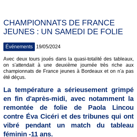
CHAMPIONNATS DE FRANCE
JEUNES : UN SAMEDI DE FOLIE
Événements
19/05/2024
Avec deux tours joués dans la quasi-totalité des tableaux,
on s'attendait à une deuxième journée très riche aux
championnats de France jeunes à Bordeaux et on n'a pas
été déçus.
La température a sérieusement grimpé
en fin d'après-midi, avec notamment la
remontée de folie de Paola Lincou
contre Éva Cicéri et des tribunes qui ont
vibré pendant un match du tableau
féminin -11 ans.