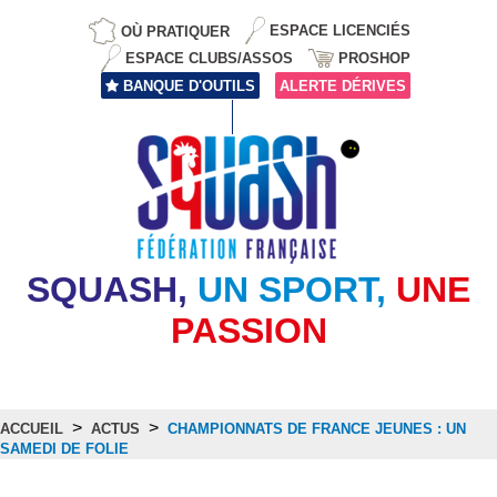
OÙ PRATIQUER
ESPACE LICENCIÉS
ESPACE CLUBS/ASSOS
PROSHOP
BANQUE D'OUTILS
ALERTE DÉRIVES
SQUASH,
UN SPORT,
UNE
PASSION
>
>
ACCUEIL
ACTUS
CHAMPIONNATS DE FRANCE JEUNES : UN
SAMEDI DE FOLIE
Actus