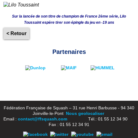
Sur la lancée de son titre de champion de France 2ème série, Lilo
Toussaint espère tirer son épingle du jeu en -19 ans
< Retour
Partenaires
Fédération Française de Squash – 31 rue Henri Barbusse - 94 340
Joinville-le-Pont
Nous geolocaliser
Email :
contact@ffsquash.com
Tél.: 01 55 12 34 90
Fax : 01 55 12 34 91