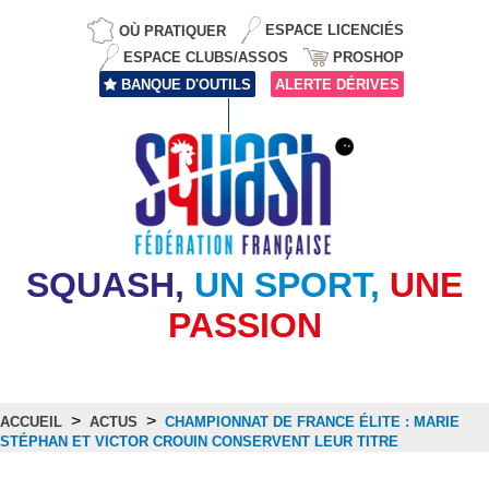
OÙ PRATIQUER
ESPACE LICENCIÉS
ESPACE CLUBS/ASSOS
PROSHOP
BANQUE D'OUTILS
ALERTE DÉRIVES
SQUASH,
UN SPORT,
UNE
PASSION
>
>
ACCUEIL
ACTUS
CHAMPIONNAT DE FRANCE ÉLITE : MARIE
STÉPHAN ET VICTOR CROUIN CONSERVENT LEUR TITRE
Actus