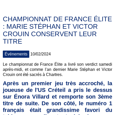
CHAMPIONNAT DE FRANCE ÉLITE
: MARIE STÉPHAN ET VICTOR
CROUIN CONSERVENT LEUR
TITRE
Événements
10/02/2024
Le championnat de France Élite a livré son verdict samedi
après-midi, et comme l'an dernier Marie Stéphan et Victor
Crouin ont été sacrés à Chartres.
Après un premier jeu très accroché, la
joueuse de l'US Créteil a pris le dessus
sur Énora Villard et remporte son 3ème
titre de suite. De son côté, le numéro 1
français était grandissime favori du