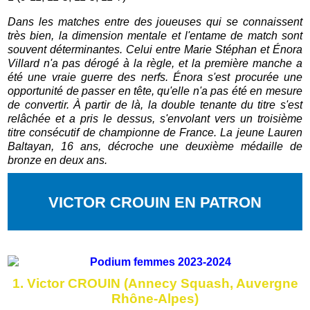
Dans les matches entre des joueuses qui se connaissent
très bien, la dimension mentale et l'entame de match sont
souvent déterminantes. Celui entre Marie Stéphan et Énora
Villard n'a pas dérogé à la règle, et la première manche a
été une vraie guerre des nerfs. Énora s'est procurée une
opportunité de passer en tête, qu'elle n'a pas été en mesure
de convertir. À partir de là, la double tenante du titre s'est
relâchée et a pris le dessus, s'envolant vers un troisième
titre consécutif de championne de France. La jeune Lauren
Baltayan, 16 ans, décroche une deuxième médaille de
bronze en deux ans.
VICTOR CROUIN EN PATRON
1. Victor CROUIN (Annecy Squash, Auvergne
Rhône-Alpes)