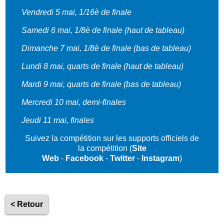
Vendredi 5 mai, 1
/16è de finale
Samedi 6 mai, 1/8è de finale (haut de tableau)
Dimanche 7 mai, 1/8è de finale (bas de tableau)
Lundi 8 mai, quarts d
e finale (haut de tableau)
Mardi 9 mai, quarts de finale (bas de tableau)
Mercredi 10 mai,
demi-finales
Jeudi 11 mai, finales
Suivez la compétition sur les supports officiels de
la compétition (
Site
Web
-
Facebook
-
Twitter
-
Instagram
)
< Retour