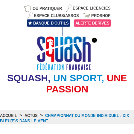
OÙ PRATIQUER
ESPACE LICENCIÉS
ESPACE CLUBS/ASSOS
PROSHOP
BANQUE D'OUTILS
ALERTE DÉRIVES
SQUASH,
UN SPORT,
UNE
PASSION
>
>
ACCUEIL
ACTUS
CHAMPIONNAT DU MONDE INDIVIDUEL : DIX
BLEU(E)S DANS LE VENT
Actus