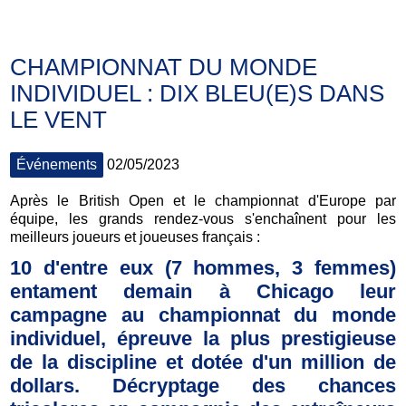
CHAMPIONNAT DU MONDE
INDIVIDUEL : DIX BLEU(E)S DANS
LE VENT
Événements
02/05/2023
Après le British Open et le championnat d'Europe par
équipe, les grands rendez-vous s'enchaînent pour les
meilleurs joueurs et joueuses français :
10 d'entre eux (7 hommes, 3 femmes)
entament demain à Chicago leur
campagne au championnat du monde
individuel, épreuve la plus prestigieuse
de la discipline et dotée d'un million de
dollars. Décryptage des chances