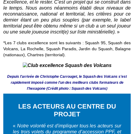
Excellence, et le rester. C'est un projet qui se construit dans
le temps. Nous avons néanmoins établi deux niveaux de
reconnaissance, national et territorial, les critères pour ce
dernier étant un peu plus souples (par exemple, le label
territorial peut être obtenu même si un club a un seul joueur
ou une seule joueuse inscrit(e) sur liste ministérielle).
»
*Les 7 clubs excellence sont les suivants : Squash 95, Squash des
Volcans, La Rochelle, Squash Paradis, Jardin du Squash, Balagne
(nationaux), Chartres (territorial).
Depuis l'arrivée de Christophe Carrouget, le Squash des Volcans s'est
rapidement imposé comme l'un des meilleurs clubs formateurs de
l'hexagone (Crédit photo : Squash des Volcans)
LES ACTEURS AU CENTRE DU
PROJET
«
Notre volonté est d'impliquer tous les acteurs sur
les trois volets du programme d’accession PPF, et