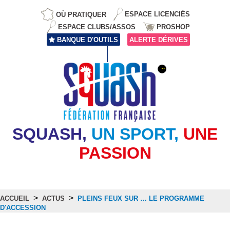
OÙ PRATIQUER
ESPACE LICENCIÉS
ESPACE CLUBS/ASSOS
PROSHOP
BANQUE D'OUTILS
ALERTE DÉRIVES
SQUASH,
UN SPORT,
UNE
PASSION
>
>
ACCUEIL
ACTUS
PLEINS FEUX SUR … LE PROGRAMME
D'ACCESSION
Actus