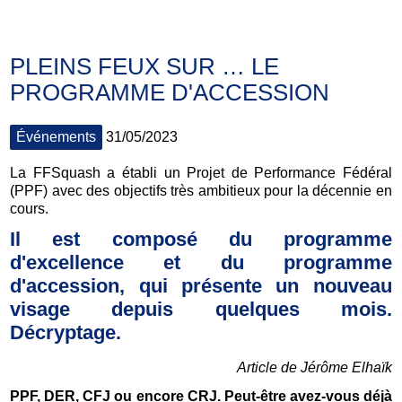
PLEINS FEUX SUR … LE
PROGRAMME D'ACCESSION
Événements
31/05/2023
La FFSquash a établi un Projet de Performance Fédéral
(PPF) avec des objectifs très ambitieux pour la décennie en
cours.
Il est composé du programme
d'excellence et du programme
d'accession, qui présente un nouveau
visage depuis quelques mois.
Décryptage.
Article de Jérôme Elhaïk
PPF, DER, CFJ ou encore CRJ. Peut-être avez-vous déjà