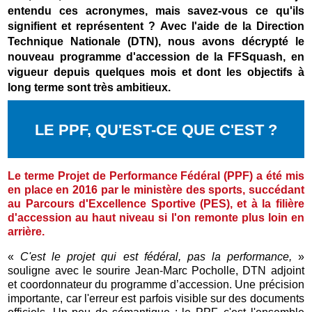
entendu ces acronymes, mais savez-vous ce qu'ils
signifient et représentent ? Avec l'aide de la Direction
Technique Nationale (DTN), nous avons décrypté le
nouveau programme d'accession de la FFSquash, en
vigueur depuis quelques mois et dont les objectifs à
long terme sont très ambitieux.
LE PPF, QU'EST-CE QUE C'EST ?
Le terme Projet de Performance Fédéral (PPF) a été mis
en place en 2016 par le ministère des sports, succédant
au Parcours d'Excellence Sportive (PES), et à la filière
d'accession au haut niveau si l'on remonte plus loin en
arrière.
«
C'est le projet qui est fédéral, pas la performance,
»
souligne avec le sourire Jean-Marc Pocholle, DTN adjoint
et coordonnateur du programme d’accession. Une précision
importante, car l'erreur est parfois visible sur des documents