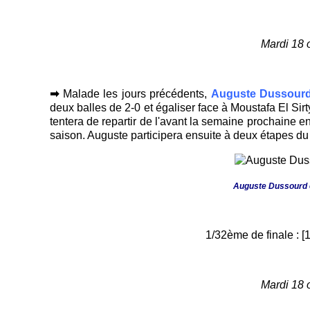
Mardi 18 
➡
Malade les jours précédents,
Auguste Dussour
deux balles de 2-0 et égaliser face à Moustafa El Sirt
tentera de repartir de l'avant la semaine prochaine 
saison. Auguste participera ensuite à deux étapes du
Auguste Dussourd ét
1/32ème de finale : [
Mardi 18 