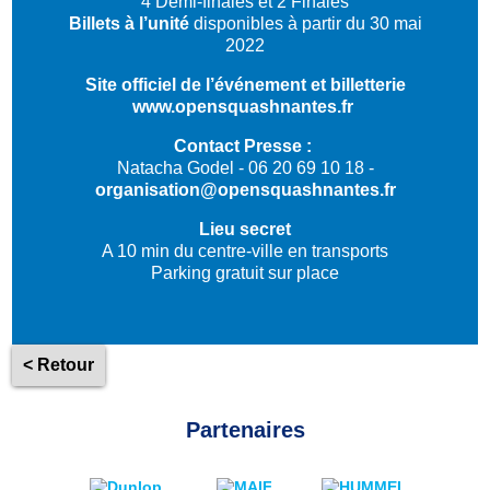
4 Demi-finales et 2 Finales
Billets à l’unité
disponibles à partir du 30 mai
2022
Site officiel de l’événement et billetterie
www.opensquashnantes.fr
Contact Presse :
Natacha Godel - 06 20 69 10 18 -
organisation@opensquashnantes.fr
Lieu secret
A 10 min du centre-ville en transports
Parking gratuit sur place
< Retour
Partenaires