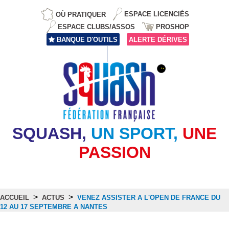
OÙ PRATIQUER
ESPACE LICENCIÉS
ESPACE CLUBS/ASSOS
PROSHOP
BANQUE D'OUTILS
ALERTE DÉRIVES
SQUASH,
UN SPORT,
UNE
PASSION
>
>
ACCUEIL
ACTUS
VENEZ ASSISTER A L'OPEN DE FRANCE DU
12 AU 17 SEPTEMBRE A NANTES
Actus