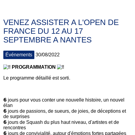
VENEZ ASSISTER A L'OPEN DE
FRANCE DU 12 AU 17
SEPTEMBRE A NANTES
Événements
30/08/2022
PROGRAMMATION
Le programme détaillé est sorti.
𝟲 jours pour vous conter une nouvelle histoire, un nouvel
élan
𝟲 jours de passions, de sueurs, de joies, de déceptions et
de surprises
𝟲 jours de Squash du plus haut niveau, d'artistes et de
rencontres
𝟲
jours de convivialité, autour d'émotions fortes partagées