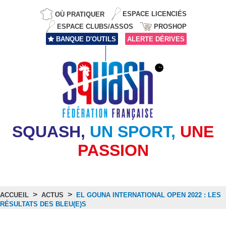
OÙ PRATIQUER
ESPACE LICENCIÉS
ESPACE CLUBS/ASSOS
PROSHOP
BANQUE D'OUTILS
ALERTE DÉRIVES
SQUASH,
UN SPORT,
UNE
PASSION
>
>
ACCUEIL
ACTUS
EL GOUNA INTERNATIONAL OPEN 2022 : LES
RÉSULTATS DES BLEU(E)S
Actus