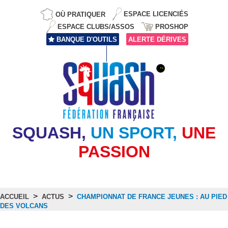
OÙ PRATIQUER
ESPACE LICENCIÉS
ESPACE CLUBS/ASSOS
PROSHOP
BANQUE D'OUTILS
ALERTE DÉRIVES
SQUASH,
UN SPORT,
UNE
PASSION
>
>
ACCUEIL
ACTUS
CHAMPIONNAT DE FRANCE JEUNES : AU PIED
DES VOLCANS
Actus