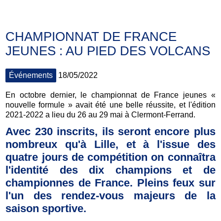
CHAMPIONNAT DE FRANCE
JEUNES : AU PIED DES VOLCANS
Événements
18/05/2022
En octobre dernier, le championnat de France jeunes «
nouvelle formule » avait été une belle réussite, et l'édition
2021-2022 a lieu du 26 au 29 mai à Clermont-Ferrand.
Avec 230 inscrits, ils seront encore plus
nombreux qu'à Lille, et à l'issue des
quatre jours de compétition on connaîtra
l'identité des dix champions et de
championnes de France. Pleins feux sur
l'un des rendez-vous majeurs de la
saison sportive.