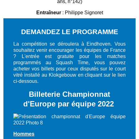
ans, n°142)
Entraîneur
: Philippe Signoret
DEMANDEZ LE PROGRAMME
La compétition se déroulera à Eindhoven. Vous
souhaitez venir encourager les équipes de France
? L'entrée est gratuite pour les matches
programmés au Squash Time, vous pouvez
acheter vos billets pour ceux disputés sur le court
vitré installé au Klokgebouw en cliquant sur le lien
ci-dessous.
Billeterie Championnat
d'Europe par équipe 2022
Hommes