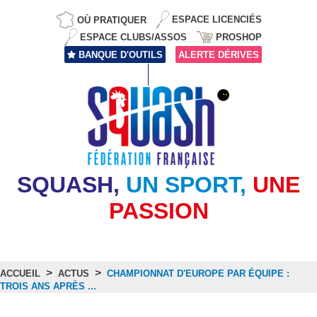
OÙ PRATIQUER
ESPACE LICENCIÉS
ESPACE CLUBS/ASSOS
PROSHOP
BANQUE D'OUTILS
ALERTE DÉRIVES
SQUASH,
UN SPORT,
UNE
PASSION
>
>
ACCUEIL
ACTUS
CHAMPIONNAT D'EUROPE PAR ÉQUIPE :
TROIS ANS APRÈS ...
Actus