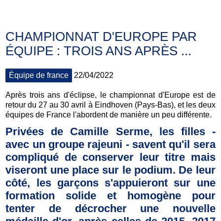
CHAMPIONNAT D'EUROPE PAR
ÉQUIPE : TROIS ANS APRÈS ...
Équipe de france
22/04/2022
Après trois ans d'éclipse, le championnat d'Europe est de
retour du 27 au 30 avril à Eindhoven (Pays-Bas), et les deux
équipes de France l'abordent de manière un peu différente.
Privées de Camille Serme, les filles -
avec un groupe rajeuni - savent qu'il sera
compliqué de conserver leur titre mais
viseront une place sur le podium. De leur
côté, les garçons s'appuieront sur une
formation solide et homogène pour
tenter de décrocher une nouvelle