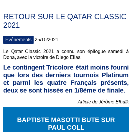
RETOUR SUR LE QATAR CLASSIC
2021
Événements
25/10/2021
Le Qatar Classic 2021 a connu son épilogue samedi à
Doha, avec la victoire de Diego Elias.
Le contingent Tricolore était moins fourni
que lors des derniers tournois Platinum
et parmi les quatre Français présents,
deux se sont hissés en 1/8ème de finale.
Article de Jérôme Elhaïk
BAPTISTE MASOTTI BUTE SUR
PAUL COLL