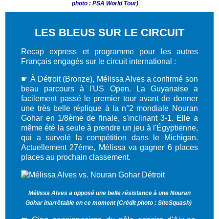
⠀
photo : PSA World Tour)
LES BLEUS SUR LE CIRCUIT
Recap express et programme pour les autres
Français engagés sur le circuit international :
☛ À Détroit (Bronze), Mélissa Alves a confirmé son
beau parcours à l'US Open. La Guyanaise a
facilement passé le premier tour avant de donner
une très belle réplique à la n°2 mondiale Nouran
Gohar en 1/8ème de finale, s'inclinant 3-1. Elle a
même été la seule à prendre un jeu à l'Égyptienne,
qui a survolé la compétition dans le Michigan.
Actuellement 27ème, Mélissa va gagner 6 places
places au prochain classement.
Mélissa Alves a opposé une belle résistance à une Nouran
Gohar inarrêtable en ce moment (Crédit photo : SiteSquash)