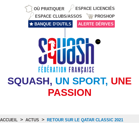
OÙ PRATIQUER
ESPACE LICENCIÉS
ESPACE CLUBS/ASSOS
PROSHOP
BANQUE D'OUTILS
ALERTE DÉRIVES
SQUASH,
UN SPORT,
UNE
PASSION
>
>
ACCUEIL
ACTUS
RETOUR SUR LE QATAR CLASSIC 2021
Actus