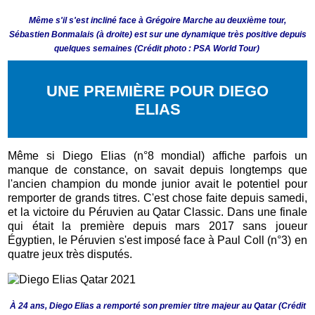
Même s'il s'est incliné face à Grégoire Marche au deuxième tour,
Sébastien Bonmalais (à droite) est sur une dynamique très positive depuis
quelques semaines (Crédit photo : PSA World Tour)
UNE PREMIÈRE POUR DIEGO
ELIAS
Même si Diego Elias (n°8 mondial) affiche parfois un
manque de constance, on savait depuis longtemps que
l'ancien champion du monde junior avait le potentiel pour
remporter de grands titres. C'est chose faite depuis samedi,
et la victoire du Péruvien au Qatar Classic. Dans une finale
qui était la première depuis mars 2017 sans joueur
Égyptien, le Péruvien s'est imposé face à Paul Coll (n°3) en
quatre jeux très disputés.
À 24 ans, Diego Elias a remporté son premier titre majeur au Qatar (Crédit