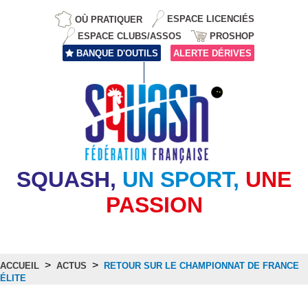
OÙ PRATIQUER
ESPACE LICENCIÉS
ESPACE CLUBS/ASSOS
PROSHOP
BANQUE D'OUTILS
ALERTE DÉRIVES
SQUASH,
UN SPORT,
UNE
PASSION
>
>
ACCUEIL
ACTUS
RETOUR SUR LE CHAMPIONNAT DE FRANCE
ÉLITE
Actus