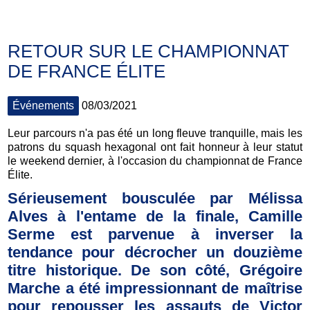
RETOUR SUR LE CHAMPIONNAT
DE FRANCE ÉLITE
Événements
08/03/2021
Leur parcours n'a pas été un long fleuve tranquille, mais les
patrons du squash hexagonal ont fait honneur à leur statut
le weekend dernier, à l'occasion du championnat de France
Élite.
Sérieusement bousculée par Mélissa
Alves à l'entame de la finale, Camille
Serme est parvenue à inverser la
tendance pour décrocher un douzième
titre historique. De son côté, Grégoire
Marche a été impressionnant de maîtrise
pour repousser les assauts de Victor