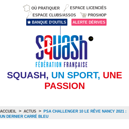
OÙ PRATIQUER
ESPACE LICENCIÉS
ESPACE CLUBS/ASSOS
PROSHOP
BANQUE D'OUTILS
ALERTE DÉRIVES
SQUASH,
UN SPORT,
UNE
PASSION
>
>
ACCUEIL
ACTUS
PSA CHALLENGER 10 LE RÊVE NANCY 2021 :
UN DERNIER CARRÉ BLEU
Actus