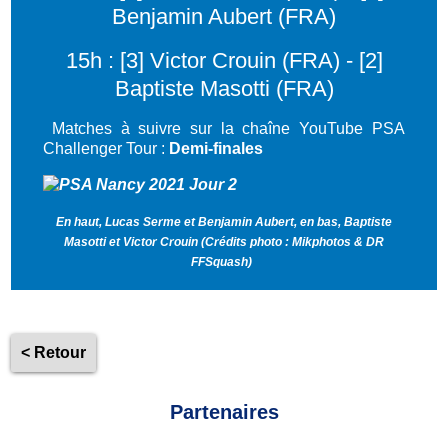
Benjamin Aubert (FRA)
15h : [3] Victor Crouin (FRA) - [2]
Baptiste Masotti (FRA)
Matches à suivre sur la chaîne YouTube PSA
Challenger Tour :
Demi-finales
En haut, Lucas Serme et Benjamin Aubert, en bas, Baptiste
Masotti et Victor Crouin (Crédits photo : Mikphotos & DR
FFSquash)
< Retour
Partenaires