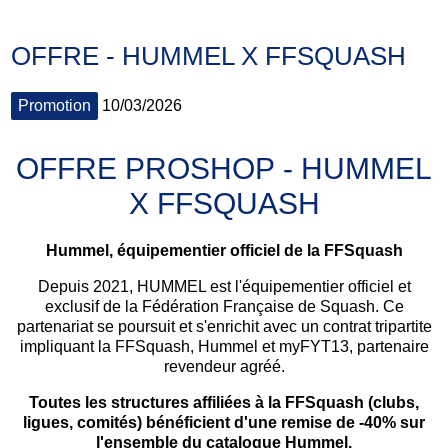
OFFRE - HUMMEL X FFSQUASH
Promotion
10/03/2026
OFFRE PROSHOP - HUMMEL
X FFSQUASH
Hummel, équipementier officiel de la FFSquash
Depuis 2021, HUMMEL est l'équipementier officiel et
exclusif de la Fédération Française de Squash. Ce
partenariat se poursuit et s'enrichit avec un contrat tripartite
impliquant la FFSquash, Hummel et myFYT13, partenaire
revendeur agréé.
Toutes les structures affiliées à la FFSquash (clubs,
ligues, comités) bénéficient d'une remise de -40% sur
l'ensemble du catalogue Hummel.