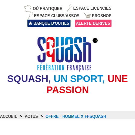
OÙ PRATIQUER
ESPACE LICENCIÉS
ESPACE CLUBS/ASSOS
PROSHOP
BANQUE D'OUTILS
ALERTE DÉRIVES
SQUASH,
UN SPORT,
UNE
PASSION
>
>
ACCUEIL
ACTUS
OFFRE - HUMMEL X FFSQUASH
Actus