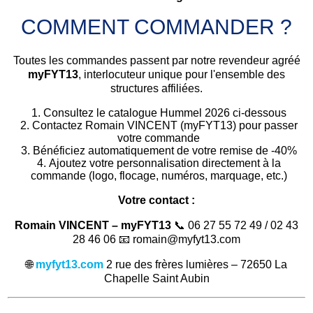
COMMENT COMMANDER ?
Toutes les commandes passent par notre revendeur agréé
myFYT13
, interlocuteur unique pour l'ensemble des
structures affiliées.
Consultez le catalogue Hummel 2026 ci-dessous
Contactez Romain VINCENT (myFYT13) pour passer
votre commande
Bénéficiez automatiquement de votre remise de -40%
Ajoutez votre personnalisation directement à la
commande (logo, flocage, numéros, marquage, etc.)
Votre contact :
Romain VINCENT – myFYT13
📞 06 27 55 72 49 / 02 43
28 46 06 📧 romain@myfyt13.com
🌐
myfyt13.com
2 rue des frères lumières – 72650 La
Chapelle Saint Aubin