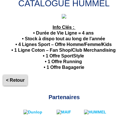
CATALOGUE HUMMEL
Info Clés :
• Durée de Vie Ligne = 4 ans
• Stock à dispo tout au long de l’année
• 4 Lignes Sport – Offre Homme/Femme/Kids
• 1 Ligne Coton – Fan Shop/Club Merchandising
• 1 Offre SportStyle
• 1 Offre Running
• 1 Offre Bagagerie
< Retour
Partenaires