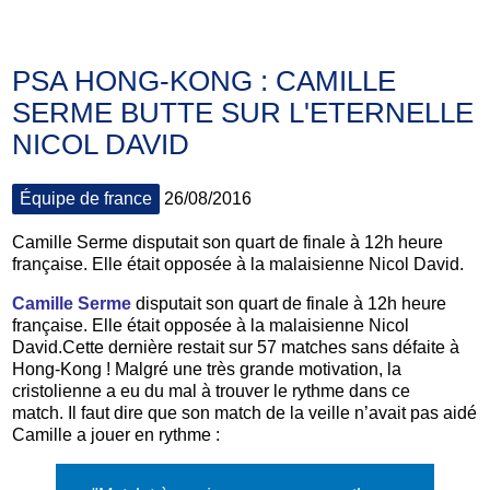
PSA HONG-KONG : CAMILLE
SERME BUTTE SUR L'ETERNELLE
NICOL DAVID
Équipe de france
26/08/2016
Camille Serme disputait son quart de finale à 12h heure
française. Elle était opposée à la malaisienne Nicol David.
Camille Serme
disputait son quart de finale à 12h heure
française. Elle était opposée à la malaisienne Nicol
David.
Cette dernière restait sur 57 matches sans défaite à
Hong-Kong ! Malgré une très grande motivation, la
cristolienne a eu du mal à trouver le rythme dans ce
match.
Il faut dire que son match de la veille n’avait pas aidé
Camille a jouer en rythme :