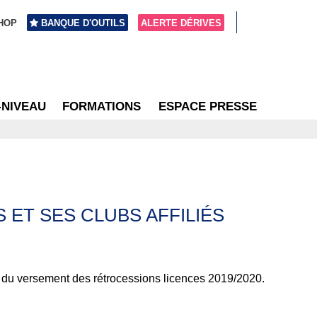
HOP
BANQUE D'OUTILS
ALERTE DÉRIVES
-NIVEAU
FORMATIONS
ESPACE PRESSE
 ET SES CLUBS AFFILIÉS
re du versement des rétrocessions licences 2019/2020.
.