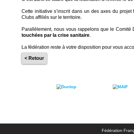
Cette initiative s’inscrit dans un des axes du projet
Clubs affiliés sur le territoire.
Parallèlement, nous vous rappelons que le Comité D
touchées par la crise sanitaire
.
La fédération reste à votre disposition pour vous a
< Retour
Fédération Franç