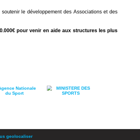
de soutenir le développement des
Associations et des
0.000€ pour venir en aide aux structures
les plus
s geolocaliser